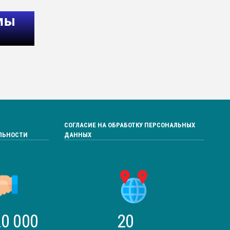
СОГЛАСИЕ НА ОБРАБОТКУ ПЕРСОНАЛЬНЫХ
ЛЬНОСТИ
ДАННЫХ
0 000
20