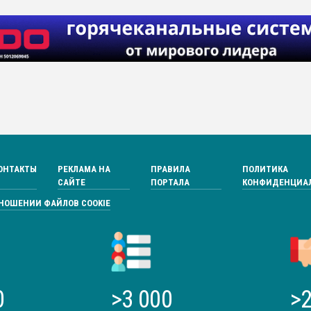
ОНТАКТЫ
РЕКЛАМА НА
ПРАВИЛА
ПОЛИТИКА
САЙТЕ
ПОРТАЛА
КОНФИДЕНЦИА
ТНОШЕНИИ ФАЙЛОВ COOKIE
0
>3 000
>2