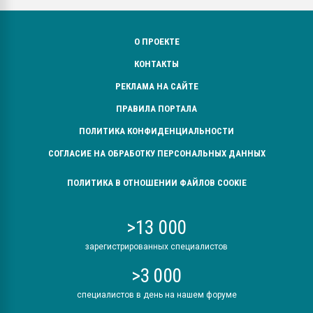
О ПРОЕКТЕ
КОНТАКТЫ
РЕКЛАМА НА САЙТЕ
ПРАВИЛА ПОРТАЛА
ПОЛИТИКА КОНФИДЕНЦИАЛЬНОСТИ
СОГЛАСИЕ НА ОБРАБОТКУ ПЕРСОНАЛЬНЫХ ДАННЫХ
ПОЛИТИКА В ОТНОШЕНИИ ФАЙЛОВ COOKIE
>13 000
зарегистрированных специалистов
>3 000
специалистов в день на нашем форуме