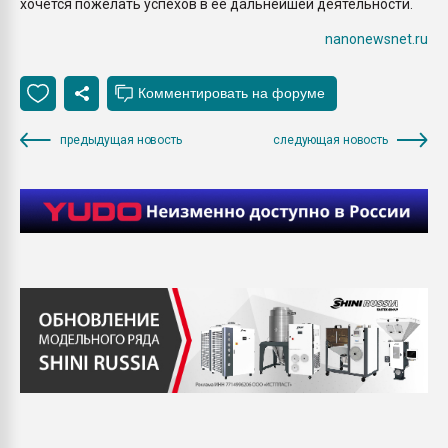
хочется пожелать успехов в ее дальнейшей деятельности.
nanonewsnet.ru
предыдущая новость
следующая новость