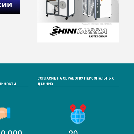
СОГЛАСИЕ НА ОБРАБОТКУ ПЕРСОНАЛЬНЫХ
ЛЬНОСТИ
ДАННЫХ