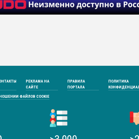
ОНТАКТЫ
РЕКЛАМА НА
ПРАВИЛА
ПОЛИТИКА
САЙТЕ
ПОРТАЛА
КОНФИДЕНЦИА
ТНОШЕНИИ ФАЙЛОВ COOKIE