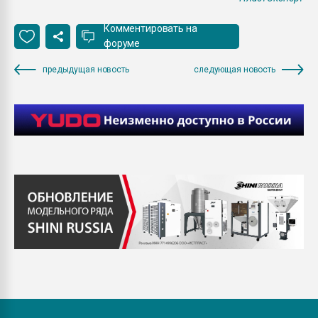
Комментировать на
форуме
предыдущая новость
следующая новость