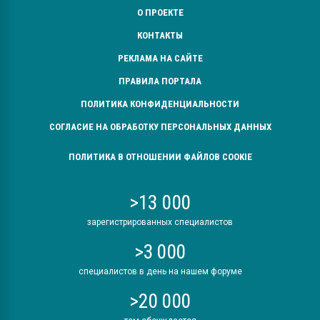
О ПРОЕКТЕ
КОНТАКТЫ
РЕКЛАМА НА САЙТЕ
ПРАВИЛА ПОРТАЛА
ПОЛИТИКА КОНФИДЕНЦИАЛЬНОСТИ
СОГЛАСИЕ НА ОБРАБОТКУ ПЕРСОНАЛЬНЫХ ДАННЫХ
ПОЛИТИКА В ОТНОШЕНИИ ФАЙЛОВ COOKIE
>13 000
зарегистрированных специалистов
>3 000
специалистов в день на нашем форуме
>20 000