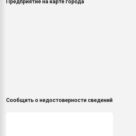
Предприятие на карте города
Сообщить о недостоверности сведений