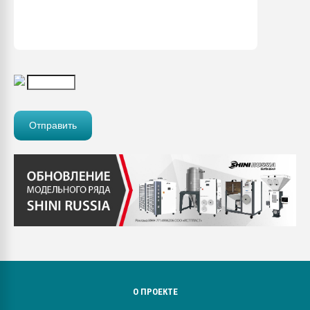
О ПРОЕКТЕ