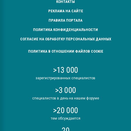
КОНТАКТЫ
РЕКЛАМА НА САЙТЕ
ПРАВИЛА ПОРТАЛА
ПОЛИТИКА КОНФИДЕНЦИАЛЬНОСТИ
СОГЛАСИЕ НА ОБРАБОТКУ ПЕРСОНАЛЬНЫХ ДАННЫХ
ПОЛИТИКА В ОТНОШЕНИИ ФАЙЛОВ COOKIE
>13 000
зарегистрированных специалистов
>3 000
специалистов в день на нашем форуме
>20 000
тем обсуждается
20