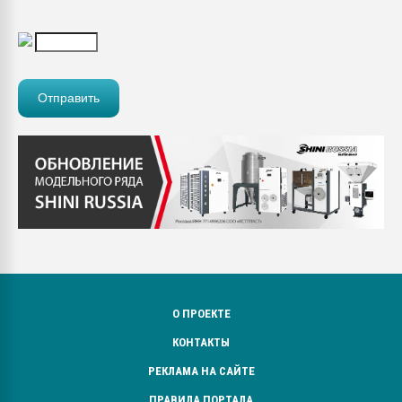
О ПРОЕКТЕ
КОНТАКТЫ
РЕКЛАМА НА САЙТЕ
ПРАВИЛА ПОРТАЛА