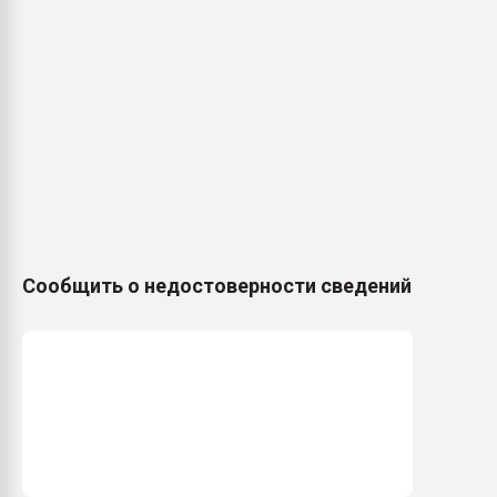
Сообщить о недостоверности сведений