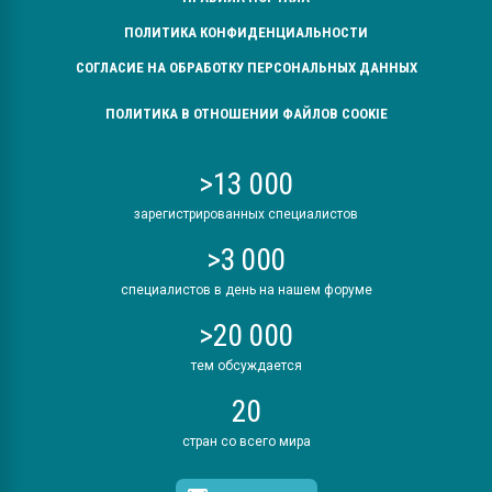
ПОЛИТИКА КОНФИДЕНЦИАЛЬНОСТИ
СОГЛАСИЕ НА ОБРАБОТКУ ПЕРСОНАЛЬНЫХ ДАННЫХ
ПОЛИТИКА В ОТНОШЕНИИ ФАЙЛОВ COOKIE
>13 000
зарегистрированных специалистов
>3 000
специалистов в день на нашем форуме
>20 000
тем обсуждается
20
стран со всего мира