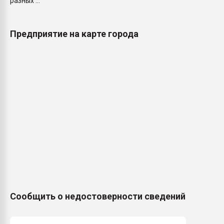
разных ...
Предприятие на карте города
Сообщить о недостоверности сведений