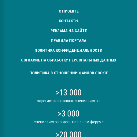
О ПРОЕКТЕ
КОНТАКТЫ
РЕКЛАМА НА САЙТЕ
ПРАВИЛА ПОРТАЛА
ПОЛИТИКА КОНФИДЕНЦИАЛЬНОСТИ
СОГЛАСИЕ НА ОБРАБОТКУ ПЕРСОНАЛЬНЫХ ДАННЫХ
ПОЛИТИКА В ОТНОШЕНИИ ФАЙЛОВ COOKIE
>13 000
зарегистрированных специалистов
>3 000
специалистов в день на нашем форуме
>20 000