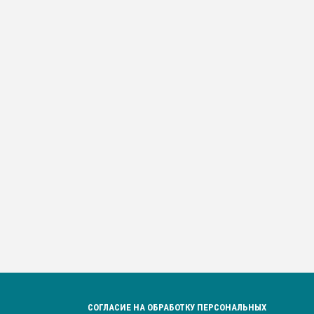
СОГЛАСИЕ НА ОБРАБОТКУ ПЕРСОНАЛЬНЫХ