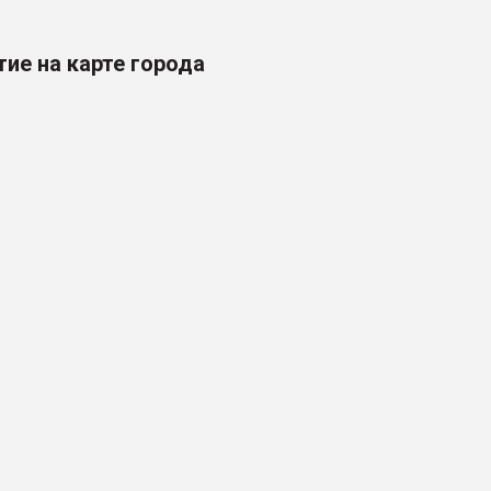
ие на карте города