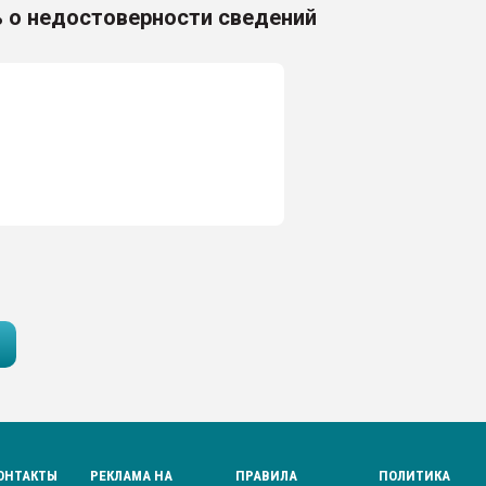
 о недостоверности сведений
ОНТАКТЫ
РЕКЛАМА НА
ПРАВИЛА
ПОЛИТИКА