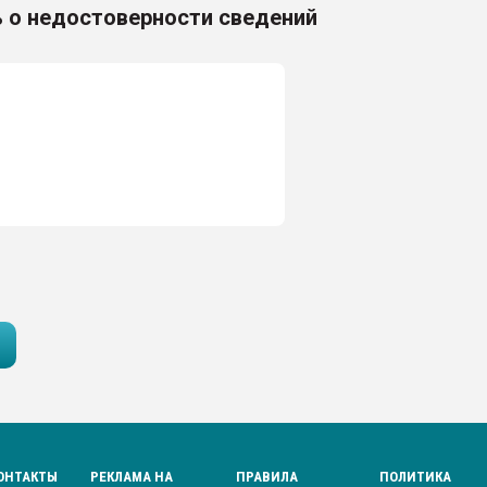
 о недостоверности сведений
ОНТАКТЫ
РЕКЛАМА НА
ПРАВИЛА
ПОЛИТИКА