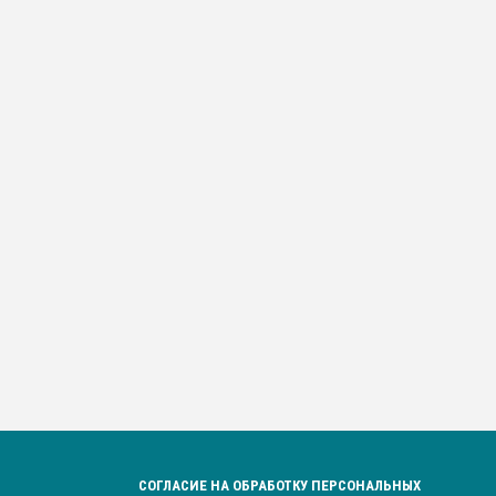
СОГЛАСИЕ НА ОБРАБОТКУ ПЕРСОНАЛЬНЫХ