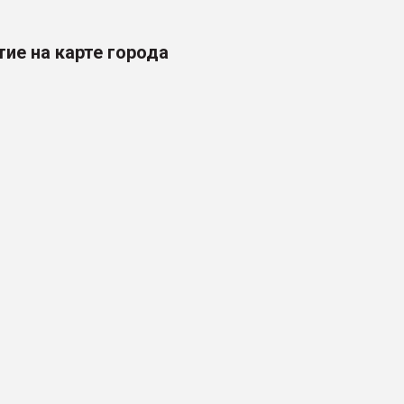
ие на карте города