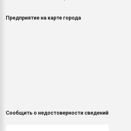
Предприятие на карте города
Сообщить о недостоверности сведений