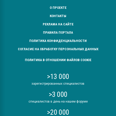
О ПРОЕКТЕ
КОНТАКТЫ
РЕКЛАМА НА САЙТЕ
ПРАВИЛА ПОРТАЛА
ПОЛИТИКА КОНФИДЕНЦИАЛЬНОСТИ
СОГЛАСИЕ НА ОБРАБОТКУ ПЕРСОНАЛЬНЫХ ДАННЫХ
ПОЛИТИКА В ОТНОШЕНИИ ФАЙЛОВ COOKIE
>13 000
зарегистрированных специалистов
>3 000
специалистов в день на нашем форуме
>20 000