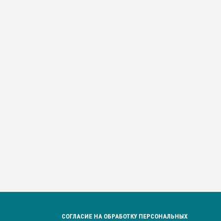
СОГЛАСИЕ НА ОБРАБОТКУ ПЕРСОНАЛЬНЫХ