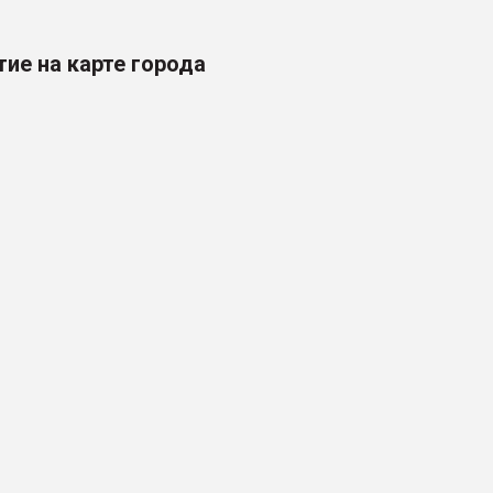
ие на карте города