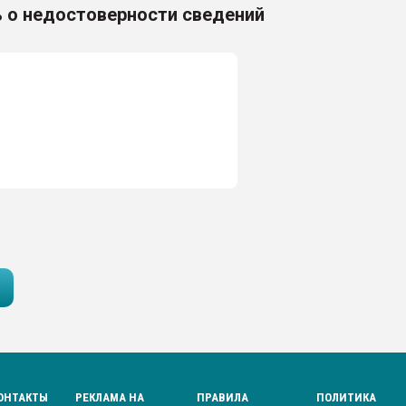
 о недостоверности сведений
ОНТАКТЫ
РЕКЛАМА НА
ПРАВИЛА
ПОЛИТИКА