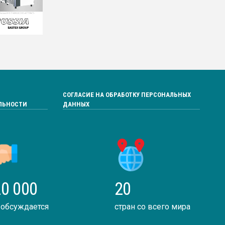
СОГЛАСИЕ НА ОБРАБОТКУ ПЕРСОНАЛЬНЫХ
ЛЬНОСТИ
ДАННЫХ
0 000
20
 обсуждается
стран со всего мира