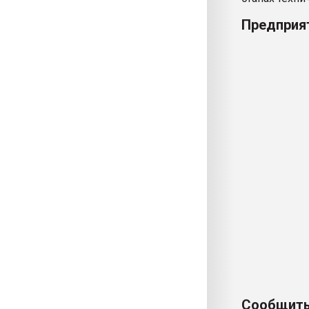
Предприят
Сообщить