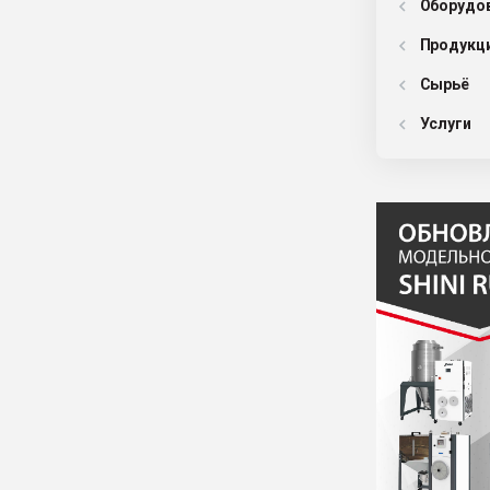
Оборудо
Продукц
Сырьё
Услуги