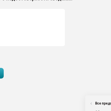
Все пред