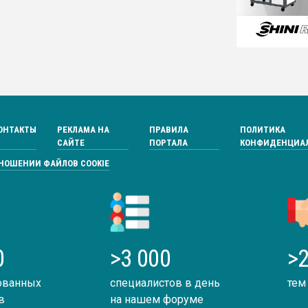
ОНТАКТЫ
РЕКЛАМА НА
ПРАВИЛА
ПОЛИТИКА
САЙТЕ
ПОРТАЛА
КОНФИДЕНЦИА
ТНОШЕНИИ ФАЙЛОВ COOKIE
0
>3 000
>2
ованных
специалистов в день
тем
в
на нашем форуме