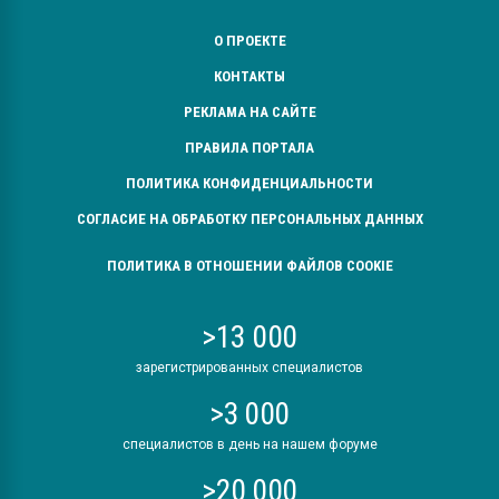
О ПРОЕКТЕ
КОНТАКТЫ
РЕКЛАМА НА САЙТЕ
ПРАВИЛА ПОРТАЛА
ПОЛИТИКА КОНФИДЕНЦИАЛЬНОСТИ
СОГЛАСИЕ НА ОБРАБОТКУ ПЕРСОНАЛЬНЫХ ДАННЫХ
ПОЛИТИКА В ОТНОШЕНИИ ФАЙЛОВ COOKIE
>13 000
зарегистрированных специалистов
>3 000
специалистов в день на нашем форуме
>20 000