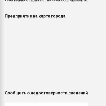
качественного сервиса от технических специалисто...
Предприятие на карте города
Сообщить о недостоверности сведений