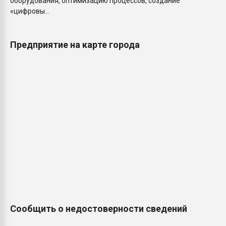
оборудования, оптимизацию процессов, создание
«цифровы...
Предприятие на карте города
Сообщить о недостоверности сведений