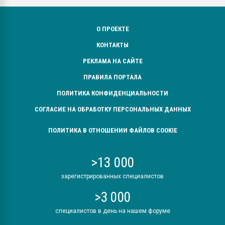
О ПРОЕКТЕ
КОНТАКТЫ
РЕКЛАМА НА САЙТЕ
ПРАВИЛА ПОРТАЛА
ПОЛИТИКА КОНФИДЕНЦИАЛЬНОСТИ
СОГЛАСИЕ НА ОБРАБОТКУ ПЕРСОНАЛЬНЫХ ДАННЫХ
ПОЛИТИКА В ОТНОШЕНИИ ФАЙЛОВ COOKIE
>13 000
зарегистрированных специалистов
>3 000
специалистов в день на нашем форуме