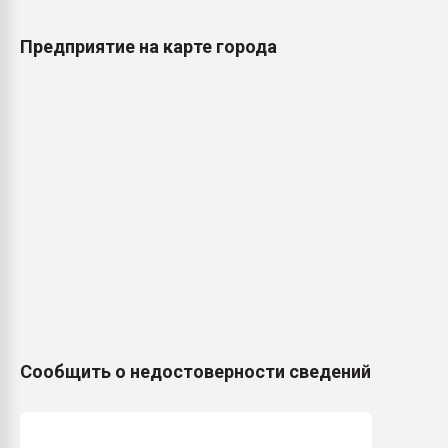
Предприятие на карте города
Сообщить о недостоверности сведений