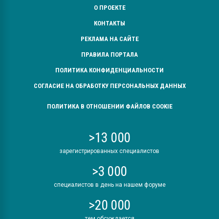
О ПРОЕКТЕ
КОНТАКТЫ
РЕКЛАМА НА САЙТЕ
ПРАВИЛА ПОРТАЛА
ПОЛИТИКА КОНФИДЕНЦИАЛЬНОСТИ
СОГЛАСИЕ НА ОБРАБОТКУ ПЕРСОНАЛЬНЫХ ДАННЫХ
ПОЛИТИКА В ОТНОШЕНИИ ФАЙЛОВ COOKIE
>13 000
зарегистрированных специалистов
>3 000
специалистов в день на нашем форуме
>20 000
тем обсуждается