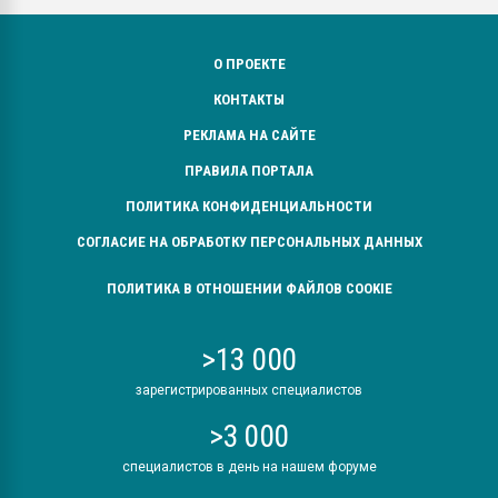
О ПРОЕКТЕ
КОНТАКТЫ
РЕКЛАМА НА САЙТЕ
ПРАВИЛА ПОРТАЛА
ПОЛИТИКА КОНФИДЕНЦИАЛЬНОСТИ
СОГЛАСИЕ НА ОБРАБОТКУ ПЕРСОНАЛЬНЫХ ДАННЫХ
ПОЛИТИКА В ОТНОШЕНИИ ФАЙЛОВ COOKIE
>13 000
зарегистрированных специалистов
>3 000
специалистов в день на нашем форуме