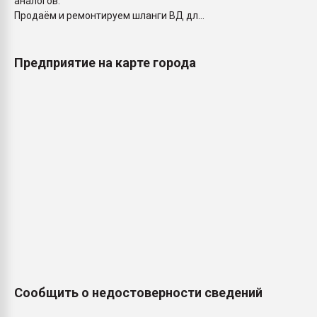
аналогов.
Продаём и ремонтируем шланги ВД дл...
Предприятие на карте города
Сообщить о недостоверности сведений