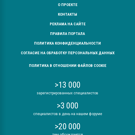
О ПРОЕКТЕ
КОНТАКТЫ
РЕКЛАМА НА САЙТЕ
ПРАВИЛА ПОРТАЛА
ПОЛИТИКА КОНФИДЕНЦИАЛЬНОСТИ
СОГЛАСИЕ НА ОБРАБОТКУ ПЕРСОНАЛЬНЫХ ДАННЫХ
ПОЛИТИКА В ОТНОШЕНИИ ФАЙЛОВ COOKIE
>13 000
зарегистрированных специалистов
>3 000
специалистов в день на нашем форуме
>20 000
тем обсуждается