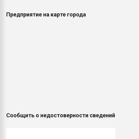
Предприятие на карте города
Сообщить о недостоверности сведений