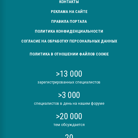
КОНТАКТЫ
РЕКЛАМА НА САЙТЕ
ПРАВИЛА ПОРТАЛА
ПОЛИТИКА КОНФИДЕНЦИАЛЬНОСТИ
СОГЛАСИЕ НА ОБРАБОТКУ ПЕРСОНАЛЬНЫХ ДАННЫХ
ПОЛИТИКА В ОТНОШЕНИИ ФАЙЛОВ COOKIE
>13 000
зарегистрированных специалистов
>3 000
специалистов в день на нашем форуме
>20 000
тем обсуждается
20