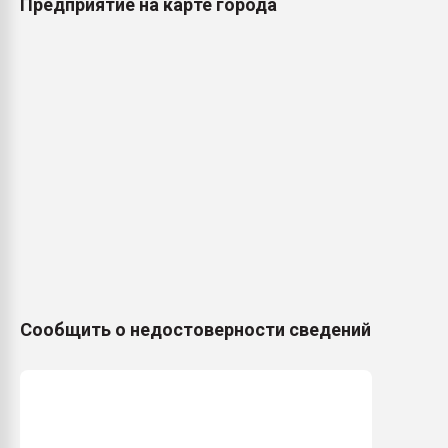
Предприятие на карте города
Сообщить о недостоверности сведений