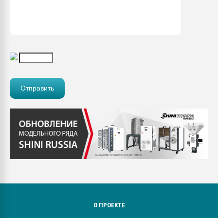
О ПРОЕКТЕ