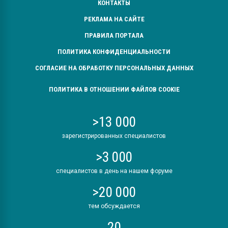
КОНТАКТЫ
РЕКЛАМА НА САЙТЕ
ПРАВИЛА ПОРТАЛА
ПОЛИТИКА КОНФИДЕНЦИАЛЬНОСТИ
СОГЛАСИЕ НА ОБРАБОТКУ ПЕРСОНАЛЬНЫХ ДАННЫХ
ПОЛИТИКА В ОТНОШЕНИИ ФАЙЛОВ COOKIE
>13 000
зарегистрированных специалистов
>3 000
специалистов в день на нашем форуме
>20 000
тем обсуждается
20