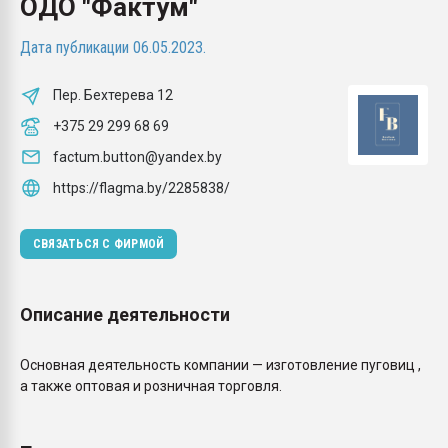
ОДО "Фактум"
Всё, что касается выду
бутылок
Дата публикации 06.05.2023.
ПЕРЕЙТИ НА 
Пер. Бехтерева 12
+375 29 299 68 69
factum.button@yandex.by
https://flagma.by/2285838/
СВЯЗАТЬСЯ С ФИРМОЙ
Описание деятельности
Основная деятельность компании — изготовление пуговиц ,
а также оптовая и розничная торговля.