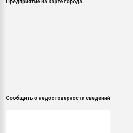
Предприятие на карте города
Сообщить о недостоверности сведений