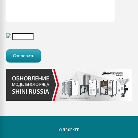
О ПРОЕКТЕ