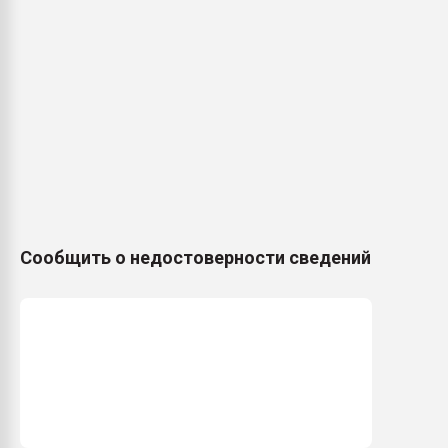
Сообщить о недостоверности сведений