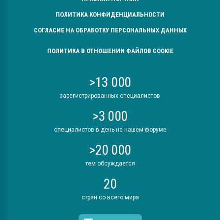
ПОЛИТИКА КОНФИДЕНЦИАЛЬНОСТИ
СОГЛАСИЕ НА ОБРАБОТКУ ПЕРСОНАЛЬНЫХ ДАННЫХ
ПОЛИТИКА В ОТНОШЕНИИ ФАЙЛОВ COOKIE
>13 000
зарегистрированных специалистов
>3 000
специалистов в день на нашем форуме
>20 000
тем обсуждается
20
стран со всего мира