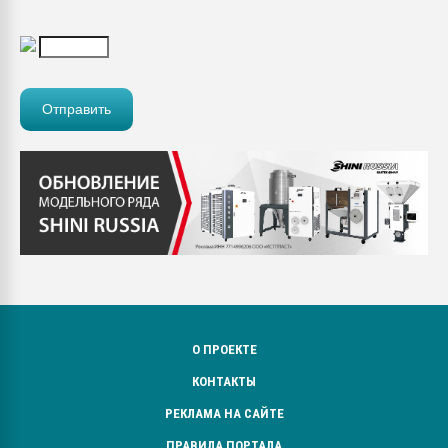
О ПРОЕКТЕ
КОНТАКТЫ
РЕКЛАМА НА САЙТЕ
ПРАВИЛА ПОРТАЛА