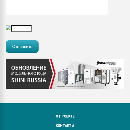
О ПРОЕКТЕ
КОНТАКТЫ