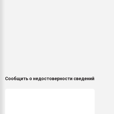
Сообщить о недостоверности сведений