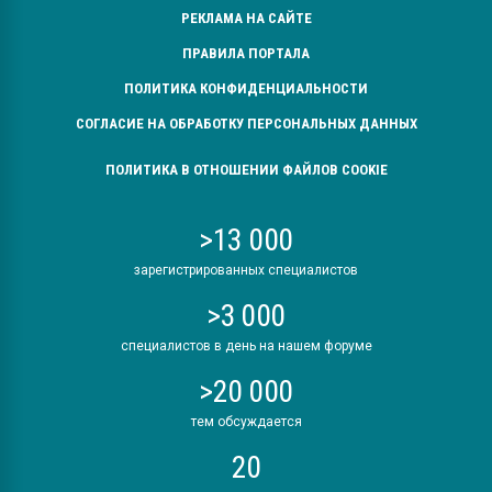
РЕКЛАМА НА САЙТЕ
ПРАВИЛА ПОРТАЛА
ПОЛИТИКА КОНФИДЕНЦИАЛЬНОСТИ
СОГЛАСИЕ НА ОБРАБОТКУ ПЕРСОНАЛЬНЫХ ДАННЫХ
ПОЛИТИКА В ОТНОШЕНИИ ФАЙЛОВ COOKIE
>13 000
зарегистрированных специалистов
>3 000
специалистов в день на нашем форуме
>20 000
тем обсуждается
20