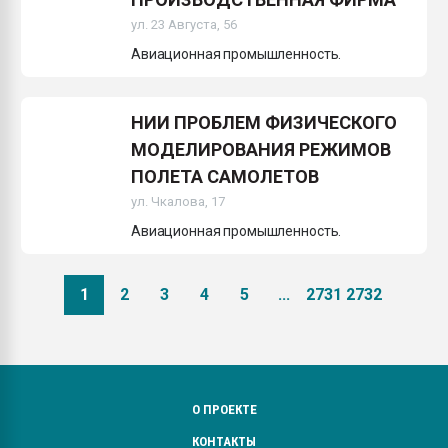
ул. 23 Августа, 56
Авиационная промышленность.
НИИ ПРОБЛЕМ ФИЗИЧЕСКОГО
МОДЕЛИРОВАНИЯ РЕЖИМОВ
ПОЛЕТА САМОЛЕТОВ
ул. Чкалова, 17
Авиационная промышленность.
1
2
3
4
5
...
2731
2732
О ПРОЕКТЕ
КОНТАКТЫ