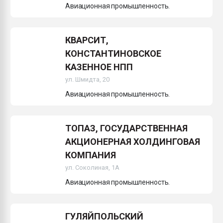
Авиационная промышленность.
КВАРСИТ,
КОНСТАНТИНОВСКОЕ
КАЗЕННОЕ НПП
ул. Шмидта, 20
Авиационная промышленность.
ТОПАЗ, ГОСУДАРСТВЕННАЯ
АКЦИОНЕРНАЯ ХОЛДИНГОВАЯ
КОМПАНИЯ
ул. Соколиная, 1А
Авиационная промышленность.
ГУЛЯЙПОЛЬСКИЙ