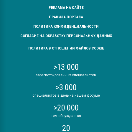
РЕКЛАМА НА САЙТЕ
ПРАВИЛА ПОРТАЛА
ПОЛИТИКА КОНФИДЕНЦИАЛЬНОСТИ
СОГЛАСИЕ НА ОБРАБОТКУ ПЕРСОНАЛЬНЫХ ДАННЫХ
ПОЛИТИКА В ОТНОШЕНИИ ФАЙЛОВ COOKIE
>13 000
зарегистрированных специалистов
>3 000
специалистов в день на нашем форуме
>20 000
тем обсуждается
20