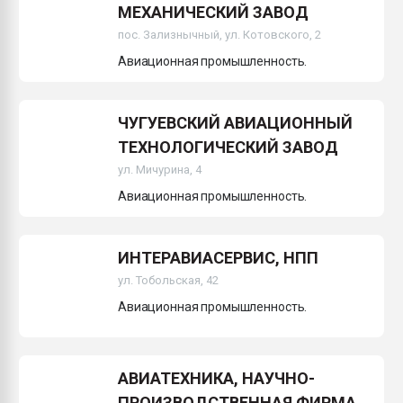
МЕХАНИЧЕСКИЙ ЗАВОД
пос. Зализнычный, ул. Котовского, 2
Авиационная промышленность.
ЧУГУЕВСКИЙ АВИАЦИОННЫЙ
ТЕХНОЛОГИЧЕСКИЙ ЗАВОД
ул. Мичурина, 4
Авиационная промышленность.
ИНТЕРАВИАСЕРВИС, НПП
ул. Тобольская, 42
Авиационная промышленность.
АВИАТЕХНИКА, НАУЧНО-
ПРОИЗВОДСТВЕННАЯ ФИРМА