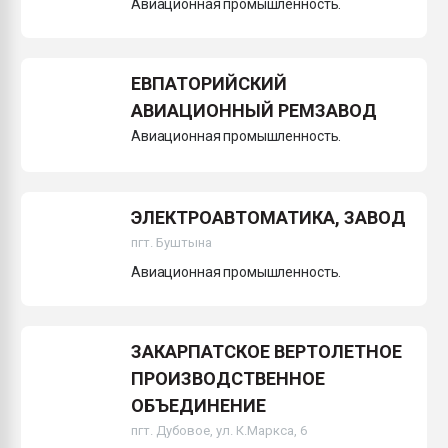
Авиационная промышленность.
ЕВПАТОРИЙСКИЙ
АВИАЦИОННЫЙ РЕМЗАВОД
Авиационная промышленность.
ЭЛЕКТРОАВТОМАТИКА, ЗАВОД
пгт. Буштына
Авиационная промышленность.
ЗАКАРПАТСКОЕ ВЕРТОЛЕТНОЕ
ПРОИЗВОДСТВЕННОЕ
ОБЪЕДИНЕНИЕ
пгт. Дубовое, ул. К.Маркса, 6