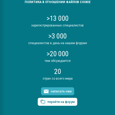
ПОЛИТИКА В ОТНОШЕНИИ ФАЙЛОВ COOKIE
>13 000
зарегистрированных специалистов
>3 000
специалистов в день на нашем форуме
>20 000
тем обсуждается
20
стран со всего мира
написать нам
перейти на форум