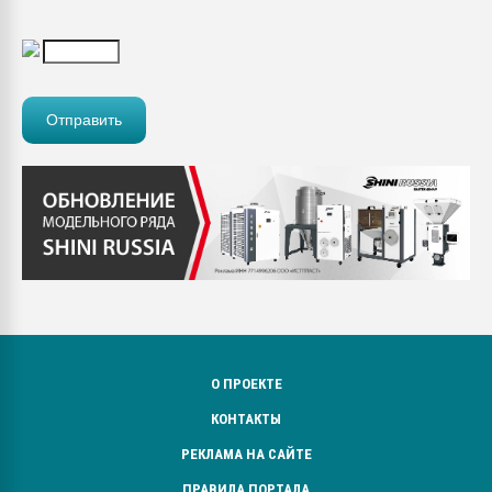
О ПРОЕКТЕ
КОНТАКТЫ
РЕКЛАМА НА САЙТЕ
ПРАВИЛА ПОРТАЛА