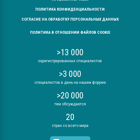
ПОЛИТИКА КОНФИДЕНЦИАЛЬНОСТИ
СОГЛАСИЕ НА ОБРАБОТКУ ПЕРСОНАЛЬНЫХ ДАННЫХ
ПОЛИТИКА В ОТНОШЕНИИ ФАЙЛОВ COOKIE
>13 000
зарегистрированных специалистов
>3 000
специалистов в день на нашем форуме
>20 000
тем обсуждается
20
стран со всего мира