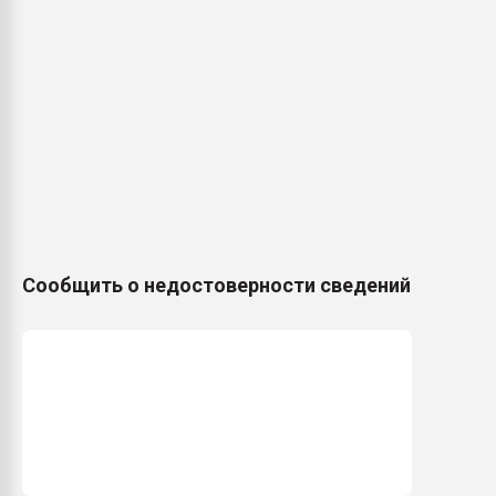
Сообщить о недостоверности сведений