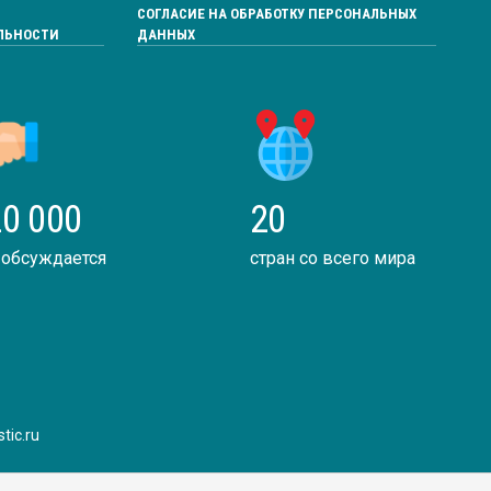
СОГЛАСИЕ НА ОБРАБОТКУ ПЕРСОНАЛЬНЫХ
ЛЬНОСТИ
ДАННЫХ
0 000
20
 обсуждается
стран со всего мира
tic.ru