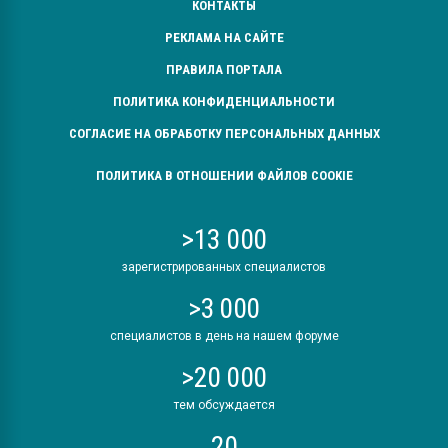
КОНТАКТЫ
РЕКЛАМА НА САЙТЕ
ПРАВИЛА ПОРТАЛА
ПОЛИТИКА КОНФИДЕНЦИАЛЬНОСТИ
СОГЛАСИЕ НА ОБРАБОТКУ ПЕРСОНАЛЬНЫХ ДАННЫХ
ПОЛИТИКА В ОТНОШЕНИИ ФАЙЛОВ COOKIE
>13 000
зарегистрированных специалистов
>3 000
специалистов в день на нашем форуме
>20 000
тем обсуждается
20