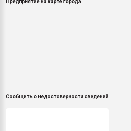
Предприятие на карте города
Сообщить о недостоверности сведений