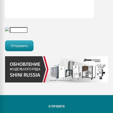
О ПРОЕКТЕ