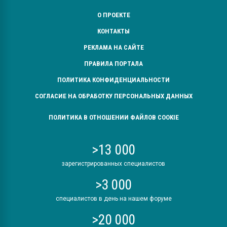
О ПРОЕКТЕ
КОНТАКТЫ
РЕКЛАМА НА САЙТЕ
ПРАВИЛА ПОРТАЛА
ПОЛИТИКА КОНФИДЕНЦИАЛЬНОСТИ
СОГЛАСИЕ НА ОБРАБОТКУ ПЕРСОНАЛЬНЫХ ДАННЫХ
ПОЛИТИКА В ОТНОШЕНИИ ФАЙЛОВ COOKIE
>13 000
зарегистрированных специалистов
>3 000
специалистов в день на нашем форуме
>20 000