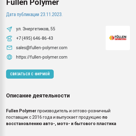
Fullen Polymer
Всё, что касается выду
бутылок
Дата публикации 23.11.2023.
ПЕРЕЙТИ НА 
ул. Энергетиков, 55
+7 (495) 646-86-43
sales@fullen-polymer.com
https://fullen-polymer.com
СВЯЗАТЬСЯ С ФИРМОЙ
Описание деятельности
Fullen Polymer
производитель и оптово-розничный
поставщик с 2016 года и выпускает продукцию
по
восстановлению авто-, мото- и бытового пластика