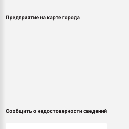
Предприятие на карте города
Сообщить о недостоверности сведений