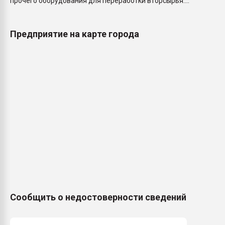
прочего оборудования для переработки вторсырья....
Предприятие на карте города
Сообщить о недостоверности сведений