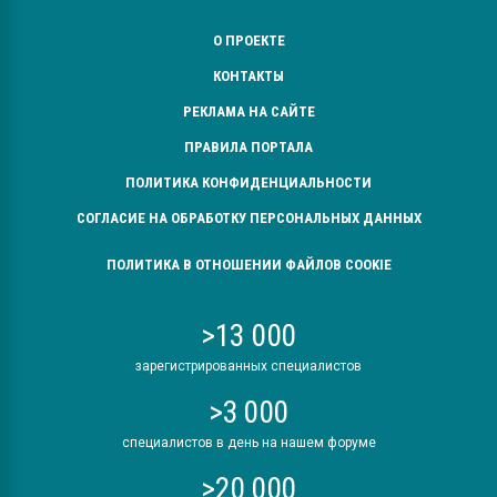
О ПРОЕКТЕ
КОНТАКТЫ
РЕКЛАМА НА САЙТЕ
ПРАВИЛА ПОРТАЛА
ПОЛИТИКА КОНФИДЕНЦИАЛЬНОСТИ
СОГЛАСИЕ НА ОБРАБОТКУ ПЕРСОНАЛЬНЫХ ДАННЫХ
ПОЛИТИКА В ОТНОШЕНИИ ФАЙЛОВ COOKIE
>13 000
зарегистрированных специалистов
>3 000
специалистов в день на нашем форуме
>20 000