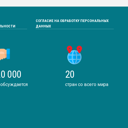
СОГЛАСИЕ НА ОБРАБОТКУ ПЕРСОНАЛЬНЫХ
ЛЬНОСТИ
ДАННЫХ
0 000
20
 обсуждается
стран со всего мира