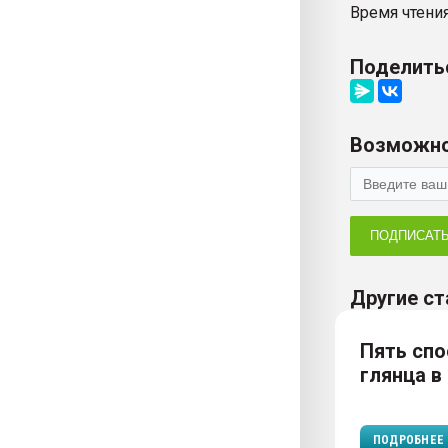
Время чтения
Поделить
Возможно
ПОДПИСАТ
Другие ст
Пять сп
глянца в
ПОДРОБНЕЕ