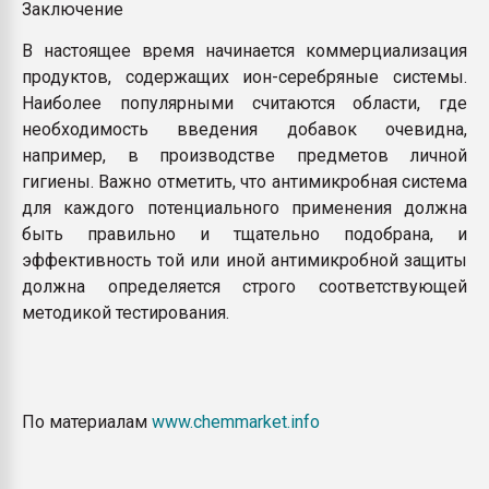
Заключение
В настоящее время начинается коммерциализация
продуктов, содержащих ион-серебряные системы.
Наиболее популярными считаются области, где
необходимость введения добавок очевидна,
например, в производстве предметов личной
гигиены. Важно отметить, что антимикробная система
для каждого потенциального применения должна
быть правильно и тщательно подобрана, и
эффективность той или иной антимикробной защиты
должна определяется строго соответствующей
методикой тестирования.
По материалам
www.chemmarket.info