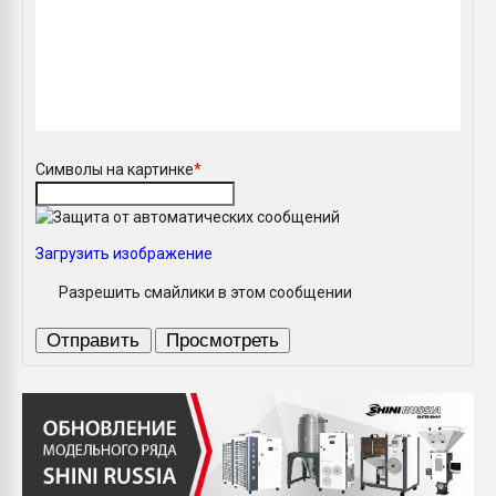
Символы на картинке
*
Загрузить изображение
Разрешить смайлики в этом сообщении