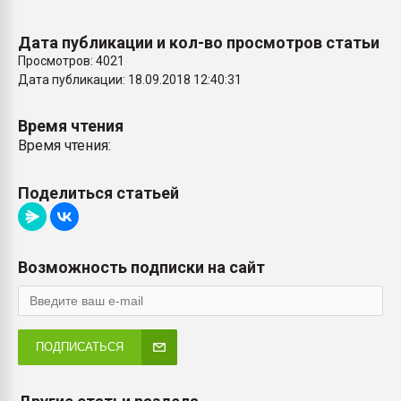
Дата публикации и кол-во просмотров статьи
Просмотров: 4021
Дата публикации: 18.09.2018 12:40:31
Время чтения
Время чтения:
Поделиться статьей
Возможность подписки на сайт
ПОДПИСАТЬСЯ