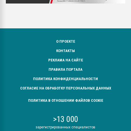
О ПРОЕКТЕ
КОНТАКТЫ
РЕКЛАМА НА САЙТЕ
ПРАВИЛА ПОРТАЛА
ПОЛИТИКА КОНФИДЕНЦИАЛЬНОСТИ
СОГЛАСИЕ НА ОБРАБОТКУ ПЕРСОНАЛЬНЫХ ДАННЫХ
ПОЛИТИКА В ОТНОШЕНИИ ФАЙЛОВ COOKIE
>13 000
зарегистрированных специалистов