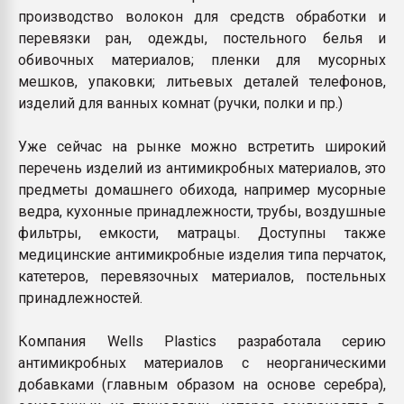
производство волокон для средств обработки и
перевязки ран, одежды, постельного белья и
обивочных материалов; пленки для мусорных
мешков, упаковки; литьевых деталей телефонов,
изделий для ванных комнат (ручки, полки и пр.)
Уже сейчас на рынке можно встретить широкий
перечень изделий из антимикробных материалов, это
предметы домашнего обихода, например мусорные
ведра, кухонные принадлежности, трубы, воздушные
фильтры, емкости, матрацы. Доступны также
медицинские антимикробные изделия типа перчаток,
катетеров, перевязочных материалов, постельных
принадлежностей.
Компания Wells Plastics разработала серию
антимикробных материалов с неорганическими
добавками (главным образом на основе серебра),