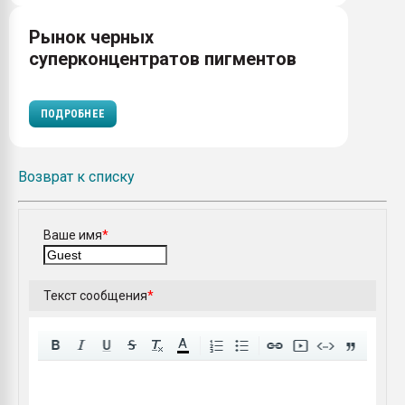
Рынок черных
суперконцентратов пигментов
ПОДРОБНЕЕ
Возврат к списку
Ваше имя
*
Текст сообщения
*
A