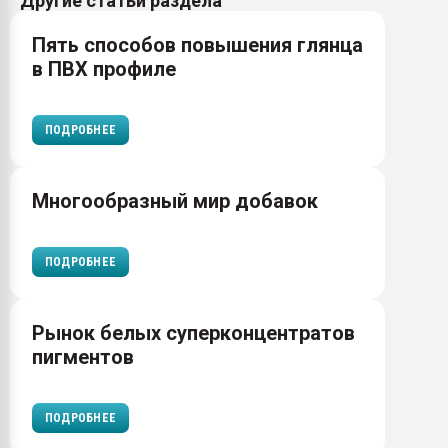
Другие статьи раздела
Пять способов повышения глянца
в ПВХ профиле
ПОДРОБНЕЕ
Многообразный мир добавок
ПОДРОБНЕЕ
Рынок белых суперконцентратов
пигментов
ПОДРОБНЕЕ