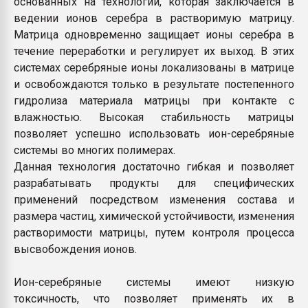
основанных на технологии, которая заключается в
ведении ионов серебра в растворимую матрицу.
Матрица одновременно защищает ионы серебра в
течение переработки и регулирует их выход. В этих
системах серебряные ионы локализованы в матрице
и освобождаются только в результате постепенного
гидролиза материала матрицы при контакте с
влажностью. Высокая стабильность матрицы
позволяет успешно использовать ион-серебряные
системы во многих полимерах.
Данная технология достаточно гибкая и позволяет
разрабатывать продукты для специфических
применений посредством изменения состава и
размера частиц, химической устойчивости, изменения
растворимости матрицы, путем контроля процесса
высвобождения ионов.
Ион-серебряные системы имеют низкую
токсичность, что позволяет применять их в