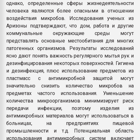
однако, определенные сферы жизнедеятельности
человека являются более опасными в отношении
воздействия микробов. Исследования ученых из
Аризоны подтверждают, что дом, работа и другие
коммунальные окружающие среды могут
представлять основные местообитания для многих
патогенных организмов. Результаты исследований
ясно дают понять важность регулярного мытья рук и
дезинфицирования некоторых поверхностей. Гигиена
и дезинфекция, плюс использование предметов из
пластмасс с антимикробной защитой могут
значительно снизить количество микробов на
предметах частого использования. Уменьшение
количества микроорганизмов минимизирует риск
передачи инфекции, поэтому изделия из
антимикробных материалов могут использоваться в
больницах, на предприятиях пищевой
промышленности и т.д. Потенциальная область
использования антимикробных систем включает