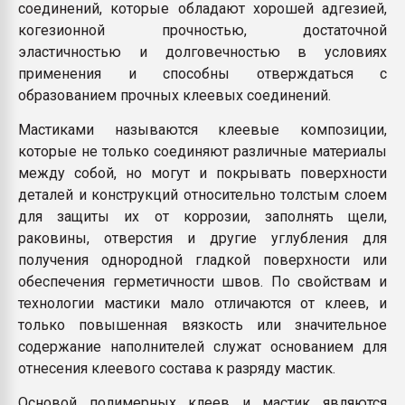
соединений, которые обладают хорошей адгезией,
когезионной прочностью, достаточной
эластичностью и долговечностью в условиях
применения и способны отверждаться с
образованием прочных клеевых соединений.
Мастиками называются клеевые композиции,
которые не только соединяют различные материалы
между собой, но могут и покрывать поверхности
деталей и конструкций относительно толстым слоем
для защиты их от коррозии, заполнять щели,
раковины, отверстия и другие углубления для
получения однородной гладкой поверхности или
обеспечения герметичности швов. По свойствам и
технологии мастики мало отличаются от клеев, и
только повышенная вязкость или значительное
содержание наполнителей служат основанием для
отнесения клеевого состава к разряду мастик.
Основой полимерных клеев и мастик являются