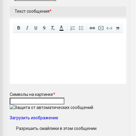
Текст сообщения
*
A
Символы на картинке
*
Загрузить изображение
Разрешить смайлики в этом сообщении