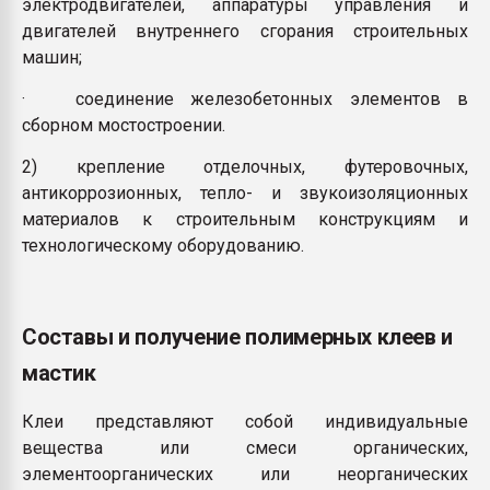
электродвигателей, аппаратуры управления и
двигателей внутреннего сгорания строительных
машин;
· соединение железобетонных элементов в
сборном мостостроении.
2) крепление отделочных, футеровочных,
антикоррозионных, тепло- и звукоизоляционных
материалов к строительным конструкциям и
технологическому оборудованию.
Составы и получение полимерных клеев и
мастик
Клеи представляют собой индивидуальные
вещества или смеси органических,
элементоорганических или неорганических