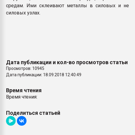
средам. Ими склеивают металлы в силовых и не
силовых узлах.
Дата публикации и кол-во просмотров статьи
Просмотров: 10945
Дата публикации: 18.09.2018 12:40:49
Время чтения
Время чтения:
Поделиться статьей