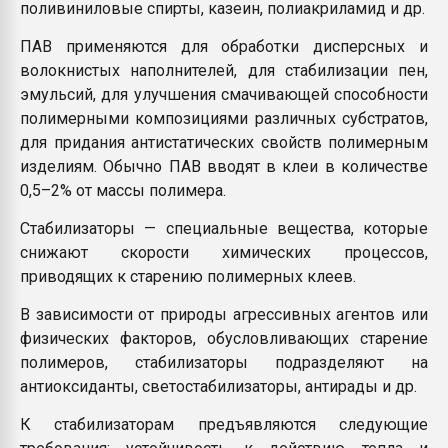
поливиниловые спирты, казеин, полиакриламид и др.
ПАВ применяются для обработки дисперсных и
волокнистых наполнителей, для стабилизации пен,
эмульсий, для улучшения смачивающей способности
полимерными композициями различных субстратов,
для придания антистатических свойств полимерным
изделиям. Обычно ПАВ вводят в клеи в количестве
0,5–2% от массы полимера.
Стабилизаторы — специальные вещества, которые
снижают скорости химических процессов,
приводящих к старению полимерных клеев.
В зависимости от природы агрессивных агентов или
физических факторов, обусловливающих старение
полимеров, стабилизаторы подразделяют на
антиоксиданты, светостабилизаторы, антирады и др.
К стабилизаторам предъявляются следующие