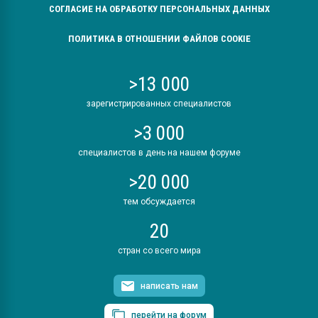
СОГЛАСИЕ НА ОБРАБОТКУ ПЕРСОНАЛЬНЫХ ДАННЫХ
ПОЛИТИКА В ОТНОШЕНИИ ФАЙЛОВ COOKIE
>13 000
зарегистрированных специалистов
>3 000
специалистов в день на нашем форуме
>20 000
тем обсуждается
20
стран со всего мира
написать нам
перейти на форум