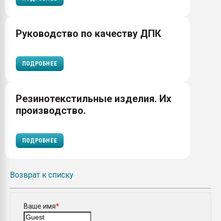
Руководство по качеству ДПК
ПОДРОБНЕЕ
Резинотекстильные изделия. Их
производство.
ПОДРОБНЕЕ
Возврат к списку
Ваше имя
*