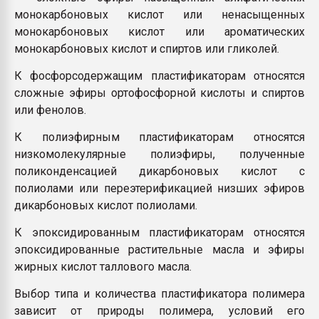
монокарбоновых кислот или ненасыщенных
монокарбоновых кислот или ароматических
монокарбоновых кислот и спиртов или гликолей.
К фосфорсодержащим пластификаторам относятся
сложные эфиры ортофосфорной кислоты и спиртов
или фенолов.
К полиэфирным пластификаторам относятся
низкомолекулярные полиэфиры, полученные
поликонденсацией дикарбоновых кислот с
полиолами или переэтерификацией низших эфиров
дикарбоновых кислот полиолами.
К эпоксидированным пластификаторам относятся
эпоксидированные растительные масла и эфиры
жирных кислот таллового масла.
Выбор типа и количества пластификатора полимера
зависит от природы полимера, условий его