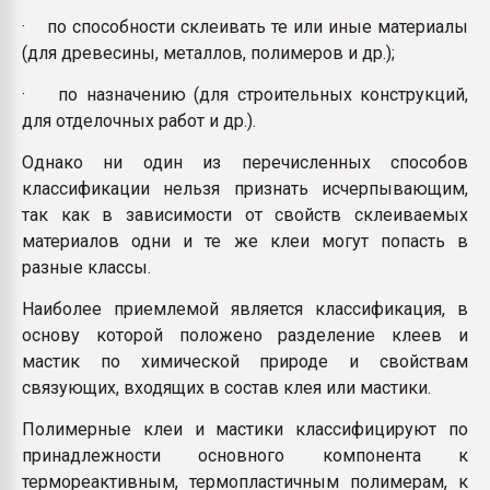
· по способности склеивать те или иные материалы
(для древесины, металлов, полимеров и др.);
· по назначению (для строительных конструкций,
для отделочных работ и др.).
Однако ни один из перечисленных способов
классификации нельзя признать исчерпывающим,
так как в зависимости от свойств склеиваемых
материалов одни и те же клеи могут попасть в
разные классы.
Наиболее приемлемой является классификация, в
основу которой положено разделение клеев и
мастик по химической природе и свойствам
связующих, входящих в состав клея или мастики.
Полимерные клеи и мастики классифицируют по
принадлежности основного компонента к
термореактивным, термопластичным полимерам, к