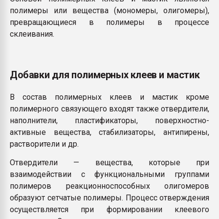
полимеры или вещества (мономеры, олигомеры),
превращающиеся в полимеры в процессе
склеивания.
Добавки для полимерных клеев и мастик
В состав полимерных клеев и мастик кроме
полимерного связующего входят также отвердители,
наполнители, пластификаторы, поверхностно-
активные вещества, стабилизаторы, антипирены,
растворители и др.
Отвердители — вещества, которые при
взаимодействии с функциональными группами
полимеров реакционноспособных олигомеров
образуют сетчатые полимеры. Процесс отверждения
осуществляется при формировании клеевого