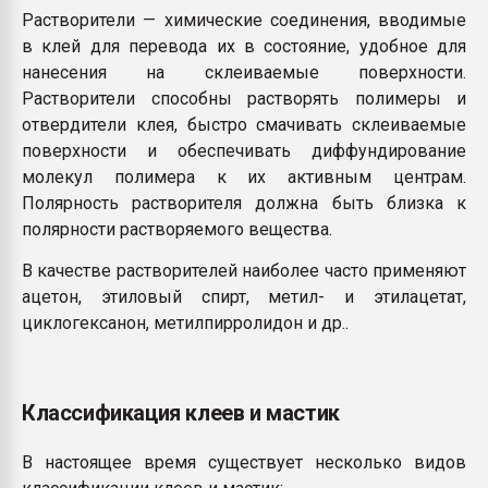
Растворители — химические соединения, вводимые
в клей для перевода их в состояние, удобное для
нанесения на склеиваемые поверхности.
Растворители способны растворять полимеры и
отвердители клея, быстро смачивать склеиваемые
поверхности и обеспечивать диффундирование
молекул полимера к их активным центрам.
Полярность растворителя должна быть близка к
полярности растворяемого вещества.
В качестве растворителей наиболее часто применяют
ацетон, этиловый спирт, метил- и этилацетат,
циклогексанон, метилпирролидон и др..
Классификация клеев и мастик
В настоящее время существует несколько видов