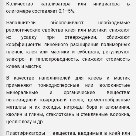
Количество катализатора или инициатора в
олигомере составляет 0,1–5%.
Наполнители обеспечивают необходимые
реологические свойства клея или мастики, снижают
их усадку при отверждении, сближают
коэффициенты линейного расширения полимерных
пленок, клея или мастики и субстрата, регулируют
электро- и теплопроводность, снижают стоимость
клеев и мастик.
В качестве наполнителей для клеев и мастик
применяют тонкодисперсные или волокнистые
минеральные и органические вещества:
пылевидный кварцевый песок, цементообразные
металлы и их оксиды, нитриды бора и алюминия,
каолин и глины, стеклоткань и стеклянные волокна,
целлюлозу и др.
Пластификаторы — вещества, вводимые в клей или