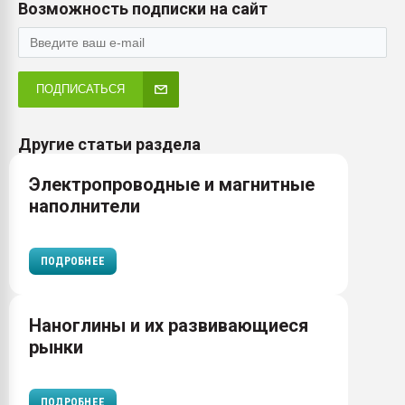
Возможность подписки на сайт
ПОДПИСАТЬСЯ
Другие статьи раздела
Электропроводные и магнитные
наполнители
ПОДРОБНЕЕ
Наноглины и их развивающиеся
рынки
ПОДРОБНЕЕ