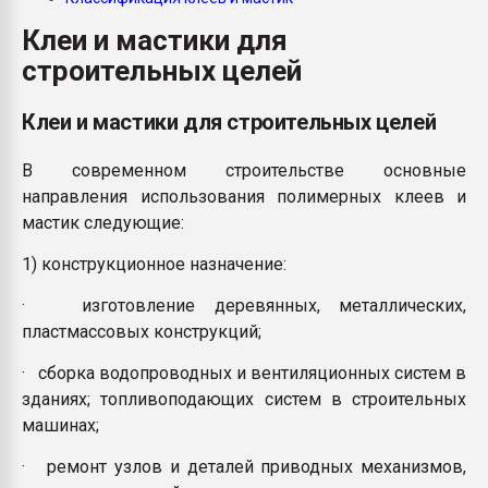
Armaloy PC/ABS-1IM че
Клеи и мастики для
строительных целей
ПЕРЕЙТИ НА 
Клеи и мастики для строительных целей
В современном строительстве основные
направления использования полимерных клеев и
мастик следующие:
1) конструкционное назначение:
· изготовление деревянных, металлических,
пластмассовых конструкций;
· сборка водопроводных и вентиляционных систем в
зданиях; топливоподающих систем в строительных
машинах;
· ремонт узлов и деталей приводных механизмов,