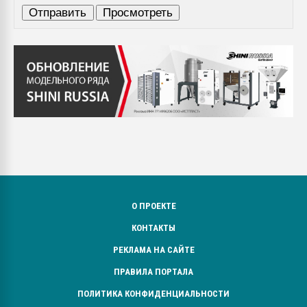
О ПРОЕКТЕ
КОНТАКТЫ
РЕКЛАМА НА САЙТЕ
ПРАВИЛА ПОРТАЛА
ПОЛИТИКА КОНФИДЕНЦИАЛЬНОСТИ