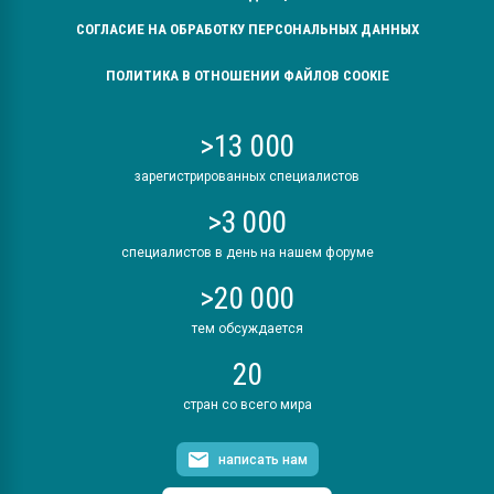
СОГЛАСИЕ НА ОБРАБОТКУ ПЕРСОНАЛЬНЫХ ДАННЫХ
ПОЛИТИКА В ОТНОШЕНИИ ФАЙЛОВ COOKIE
>13 000
зарегистрированных специалистов
>3 000
специалистов в день на нашем форуме
>20 000
тем обсуждается
20
стран со всего мира
написать нам