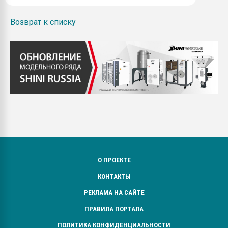
Возврат к списку
О ПРОЕКТЕ
КОНТАКТЫ
РЕКЛАМА НА САЙТЕ
ПРАВИЛА ПОРТАЛА
ПОЛИТИКА КОНФИДЕНЦИАЛЬНОСТИ