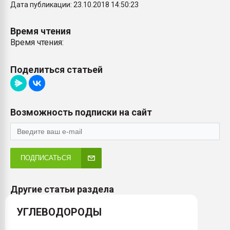
Дата публикации: 23.10.2018 14:50:23
Время чтения
Время чтения:
Поделиться статьей
Возможность подписки на сайт
ПОДПИСАТЬСЯ
Другие статьи раздела
УГЛЕВОДОРОДЫ