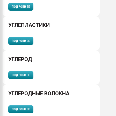
ПОДРОБНЕЕ
УГЛЕПЛАСТИКИ
ПОДРОБНЕЕ
УГЛЕРОД
ПОДРОБНЕЕ
УГЛЕРОДНЫЕ ВОЛОКНА
ПОДРОБНЕЕ