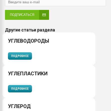
ПОДПИСАТЬСЯ
Другие статьи раздела
УГЛЕВОДОРОДЫ
ПОДРОБНЕЕ
УГЛЕПЛАСТИКИ
ПОДРОБНЕЕ
УГЛЕРОД