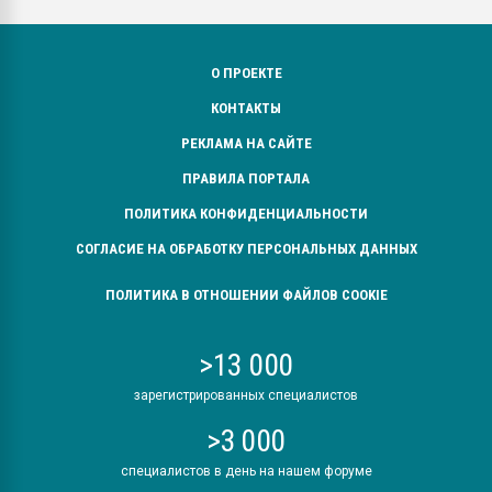
О ПРОЕКТЕ
КОНТАКТЫ
РЕКЛАМА НА САЙТЕ
ПРАВИЛА ПОРТАЛА
ПОЛИТИКА КОНФИДЕНЦИАЛЬНОСТИ
СОГЛАСИЕ НА ОБРАБОТКУ ПЕРСОНАЛЬНЫХ ДАННЫХ
ПОЛИТИКА В ОТНОШЕНИИ ФАЙЛОВ COOKIE
>13 000
зарегистрированных специалистов
>3 000
специалистов в день на нашем форуме