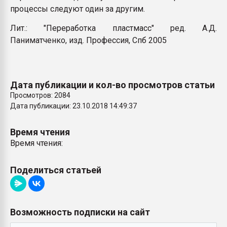
процессы следуют один за другим.
Лит.: "Переработка пластмасс" ред. А.Д.
Паниматченко, изд. Профессия, Спб 2005
Дата публикации и кол-во просмотров статьи
Просмотров: 2084
Дата публикации: 23.10.2018 14:49:37
Время чтения
Время чтения:
Поделиться статьей
Возможность подписки на сайт