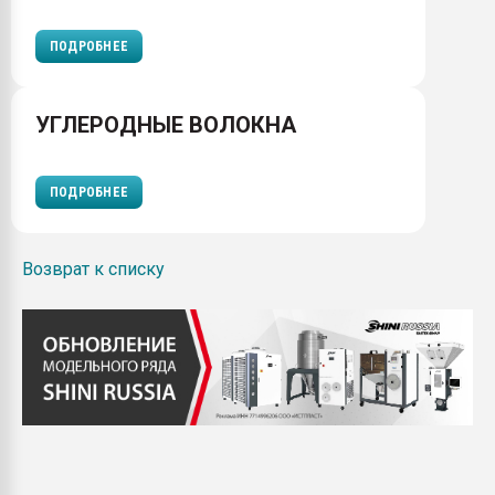
ПОДРОБНЕЕ
УГЛЕРОДНЫЕ ВОЛОКНА
ПОДРОБНЕЕ
Возврат к списку