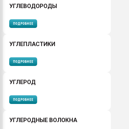
УГЛЕВОДОРОДЫ
ПОДРОБНЕЕ
УГЛЕПЛАСТИКИ
ПОДРОБНЕЕ
УГЛЕРОД
ПОДРОБНЕЕ
УГЛЕРОДНЫЕ ВОЛОКНА