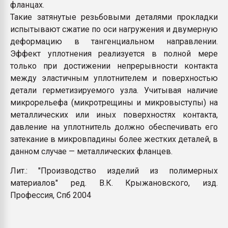
фланцах.
Такие затянутые резьбовыми деталями прокладки
испытывают сжатие по оси нагружения и двумерную
деформацию в тангенциальном направлении.
Эффект уплотнения реализуется в полной мере
только при достижении непрерывности контакта
между эластичным уплотнителем и поверхностью
детали герметизируемого узла. Учитывая наличие
микрорельефа (микротрещины и микровыступы) на
металлических или иных поверхностях контакта,
давление на уплотнитель должно обеспечивать его
затекание в микровпадины более жестких деталей, в
данном случае — металлических фланцев.
Лит.: "Производство изделий из полимерных
материалов" ред. В.К. Крыжановского, изд.
Профессия, Спб 2004