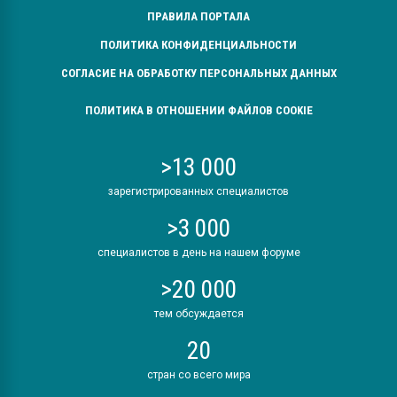
ПРАВИЛА ПОРТАЛА
ПОЛИТИКА КОНФИДЕНЦИАЛЬНОСТИ
СОГЛАСИЕ НА ОБРАБОТКУ ПЕРСОНАЛЬНЫХ ДАННЫХ
ПОЛИТИКА В ОТНОШЕНИИ ФАЙЛОВ COOKIE
>13 000
зарегистрированных специалистов
>3 000
специалистов в день на нашем форуме
>20 000
тем обсуждается
20
стран со всего мира