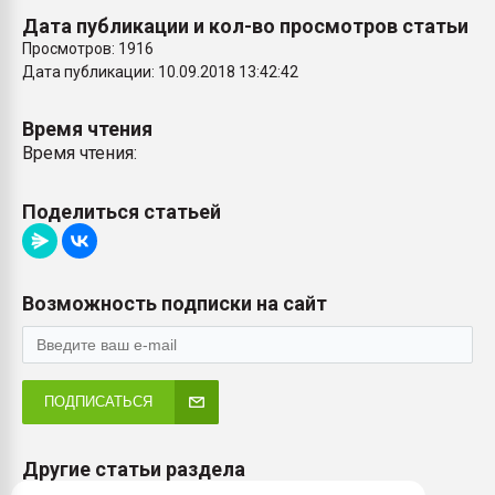
Дата публикации и кол-во просмотров статьи
Просмотров: 1916
Дата публикации: 10.09.2018 13:42:42
Время чтения
Время чтения:
Поделиться статьей
Возможность подписки на сайт
ПОДПИСАТЬСЯ
Другие статьи раздела