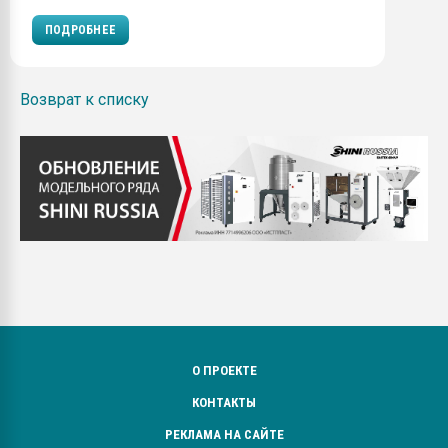
ПОДРОБНЕЕ
Возврат к списку
О ПРОЕКТЕ
КОНТАКТЫ
РЕКЛАМА НА САЙТЕ