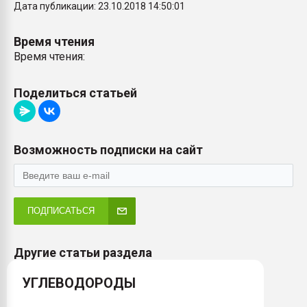
Дата публикации: 23.10.2018 14:50:01
Время чтения
Время чтения:
Поделиться статьей
Возможность подписки на сайт
ПОДПИСАТЬСЯ
Другие статьи раздела
УГЛЕВОДОРОДЫ