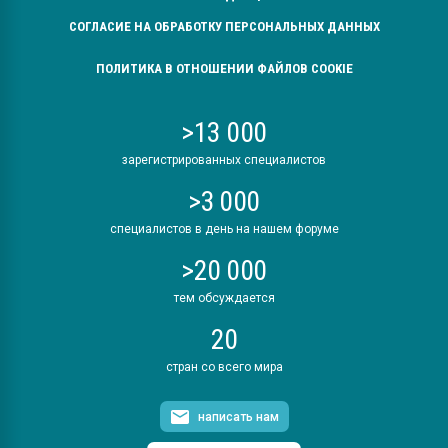
СОГЛАСИЕ НА ОБРАБОТКУ ПЕРСОНАЛЬНЫХ ДАННЫХ
ПОЛИТИКА В ОТНОШЕНИИ ФАЙЛОВ COOKIE
>13 000
зарегистрированных специалистов
>3 000
специалистов в день на нашем форуме
>20 000
тем обсуждается
20
стран со всего мира
написать нам