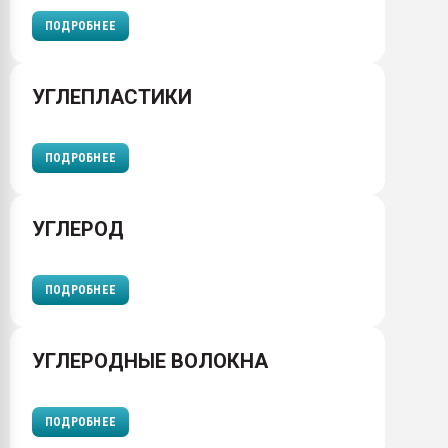
ПОДРОБНЕЕ
УГЛЕПЛАСТИКИ
ПОДРОБНЕЕ
УГЛЕРОД
ПОДРОБНЕЕ
УГЛЕРОДНЫЕ ВОЛОКНА
ПОДРОБНЕЕ