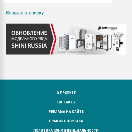
Возврат к списку
О ПРОЕКТЕ
КОНТАКТЫ
РЕКЛАМА НА САЙТЕ
ПРАВИЛА ПОРТАЛА
ПОЛИТИКА КОНФИДЕНЦИАЛЬНОСТИ