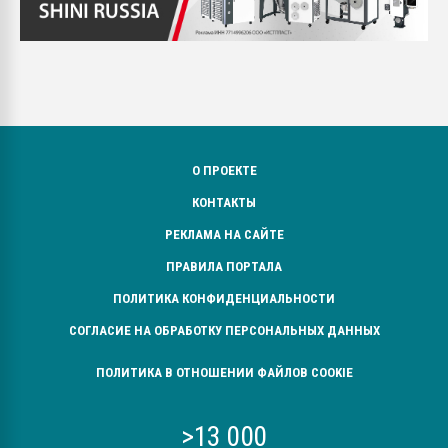
О ПРОЕКТЕ
КОНТАКТЫ
РЕКЛАМА НА САЙТЕ
ПРАВИЛА ПОРТАЛА
ПОЛИТИКА КОНФИДЕНЦИАЛЬНОСТИ
СОГЛАСИЕ НА ОБРАБОТКУ ПЕРСОНАЛЬНЫХ ДАННЫХ
ПОЛИТИКА В ОТНОШЕНИИ ФАЙЛОВ COOKIE
>13 000