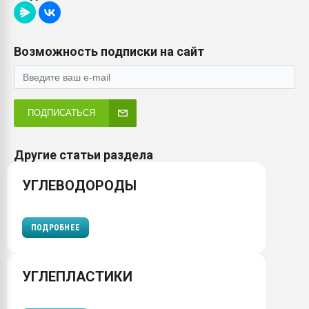
Возможность подписки на сайт
ПОДПИСАТЬСЯ
Другие статьи раздела
УГЛЕВОДОРОДЫ
ПОДРОБНЕЕ
УГЛЕПЛАСТИКИ