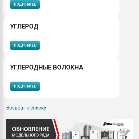
ПОДРОБНЕЕ
УГЛЕРОД
ПОДРОБНЕЕ
УГЛЕРОДНЫЕ ВОЛОКНА
ПОДРОБНЕЕ
Возврат к списку