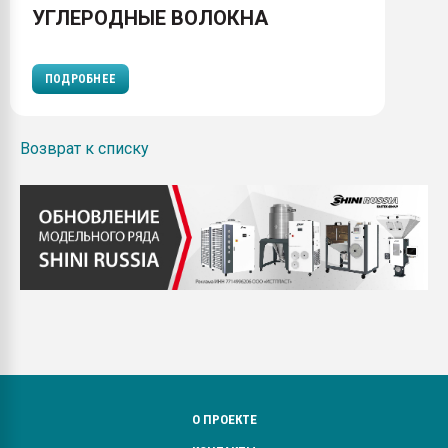
УГЛЕРОДНЫЕ ВОЛОКНА
ПОДРОБНЕЕ
Возврат к списку
О ПРОЕКТЕ