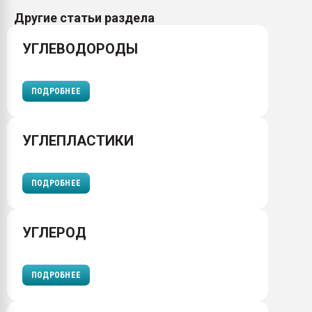
Другие статьи раздела
УГЛЕВОДОРОДЫ
ПОДРОБНЕЕ
УГЛЕПЛАСТИКИ
ПОДРОБНЕЕ
УГЛЕРОД
ПОДРОБНЕЕ