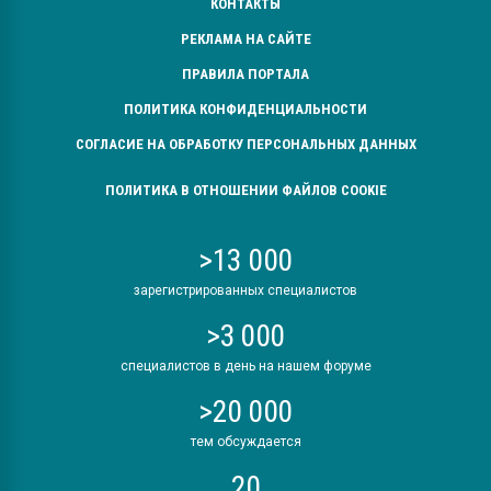
КОНТАКТЫ
РЕКЛАМА НА САЙТЕ
ПРАВИЛА ПОРТАЛА
ПОЛИТИКА КОНФИДЕНЦИАЛЬНОСТИ
СОГЛАСИЕ НА ОБРАБОТКУ ПЕРСОНАЛЬНЫХ ДАННЫХ
ПОЛИТИКА В ОТНОШЕНИИ ФАЙЛОВ COOKIE
>13 000
зарегистрированных специалистов
>3 000
специалистов в день на нашем форуме
>20 000
тем обсуждается
20