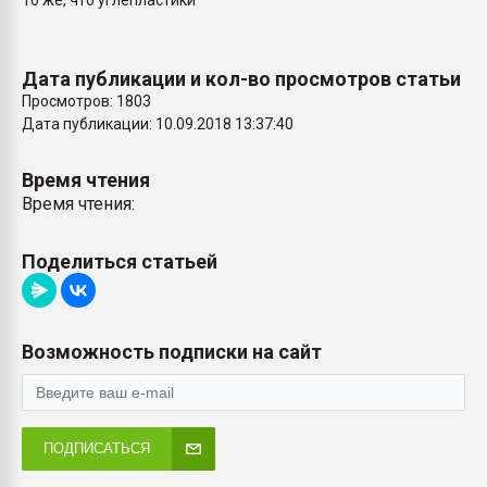
То же, что углепластики
Всё, что касается выду
бутылок
Дата публикации и кол-во просмотров статьи
ПЕРЕЙТИ НА 
Просмотров: 1803
Дата публикации: 10.09.2018 13:37:40
Время чтения
Время чтения:
Поделиться статьей
Возможность подписки на сайт
ПОДПИСАТЬСЯ