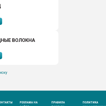
Д
ДНЫЕ ВОЛОКНА
иску
ОНТАКТЫ
РЕКЛАМА НА
ПРАВИЛА
ПОЛИТИКА