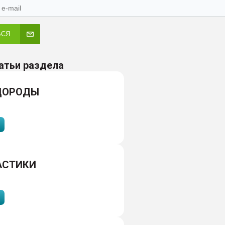
ЬСЯ
атьи раздела
ДОРОДЫ
АСТИКИ