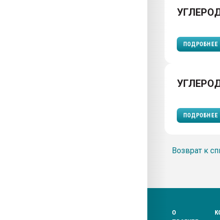
УГЛЕРО
ПОДРОБНЕЕ
УГЛЕРО
ПОДРОБНЕЕ
Возврат к сп
О
К