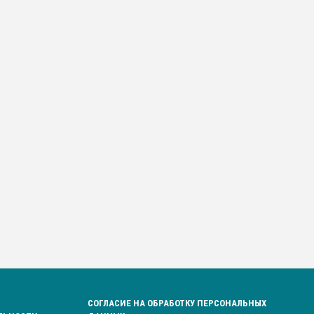
СОГЛАСИЕ НА ОБРАБОТКУ ПЕРСОНАЛЬНЫХ