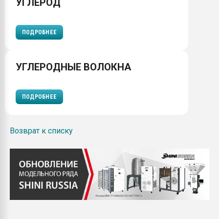
УГЛЕРОД
ПОДРОБНЕЕ
УГЛЕРОДНЫЕ ВОЛОКНА
ПОДРОБНЕЕ
Возврат к списку