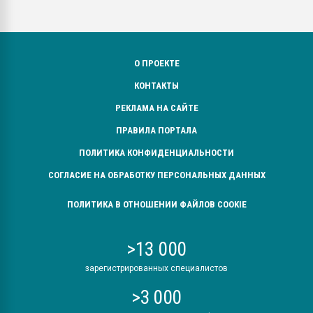
О ПРОЕКТЕ
КОНТАКТЫ
РЕКЛАМА НА САЙТЕ
ПРАВИЛА ПОРТАЛА
ПОЛИТИКА КОНФИДЕНЦИАЛЬНОСТИ
СОГЛАСИЕ НА ОБРАБОТКУ ПЕРСОНАЛЬНЫХ ДАННЫХ
ПОЛИТИКА В ОТНОШЕНИИ ФАЙЛОВ COOKIE
>13 000
зарегистрированных специалистов
>3 000