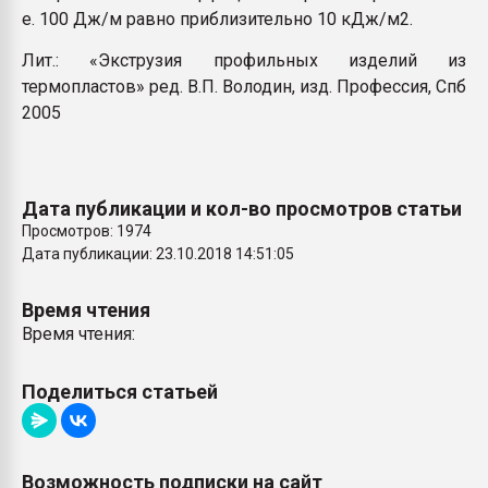
е. 100 Дж/м равно приблизительно 10 кДж/м2.
Лит.: «Экструзия профильных изделий из
термопластов» ред. В.П. Володин, изд. Профессия, Спб
2005
Дата публикации и кол-во просмотров статьи
Просмотров: 1974
Дата публикации: 23.10.2018 14:51:05
Время чтения
Время чтения:
Поделиться статьей
Возможность подписки на сайт