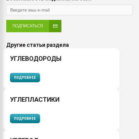
ПОДПИСАТЬСЯ
Другие статьи раздела
УГЛЕВОДОРОДЫ
ПОДРОБНЕЕ
УГЛЕПЛАСТИКИ
ПОДРОБНЕЕ