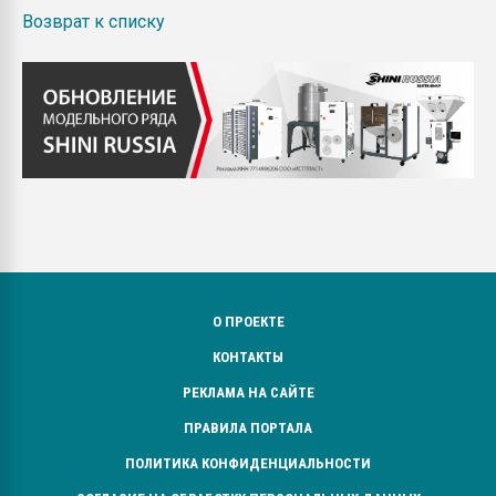
Возврат к списку
О ПРОЕКТЕ
КОНТАКТЫ
РЕКЛАМА НА САЙТЕ
ПРАВИЛА ПОРТАЛА
ПОЛИТИКА КОНФИДЕНЦИАЛЬНОСТИ