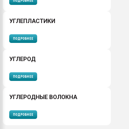
ПОДРОБНЕЕ
УГЛЕПЛАСТИКИ
ПОДРОБНЕЕ
УГЛЕРОД
ПОДРОБНЕЕ
УГЛЕРОДНЫЕ ВОЛОКНА
ПОДРОБНЕЕ