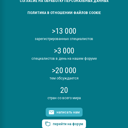
СОГЛАСИЕ НА ОБРАБОТКУ ПЕРСОНАЛЬНЫХ ДАННЫХ
ПОЛИТИКА В ОТНОШЕНИИ ФАЙЛОВ COOKIE
>13 000
зарегистрированных специалистов
>3 000
специалистов в день на нашем форуме
>20 000
тем обсуждается
20
стран со всего мира
написать нам
перейти на форум