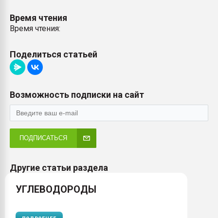
Время чтения
Время чтения:
Поделиться статьей
Возможность подписки на сайт
ПОДПИСАТЬСЯ
Другие статьи раздела
УГЛЕВОДОРОДЫ