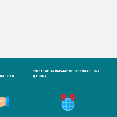
СОГЛАСИЕ НА ОБРАБОТКУ ПЕРСОНАЛЬНЫХ
ЛЬНОСТИ
ДАННЫХ