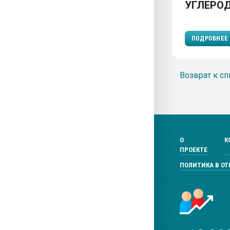
УГЛЕРО
ПОДРОБНЕЕ
Возврат к сп
О
К
ПРОЕКТЕ
ПОЛИТИКА В О