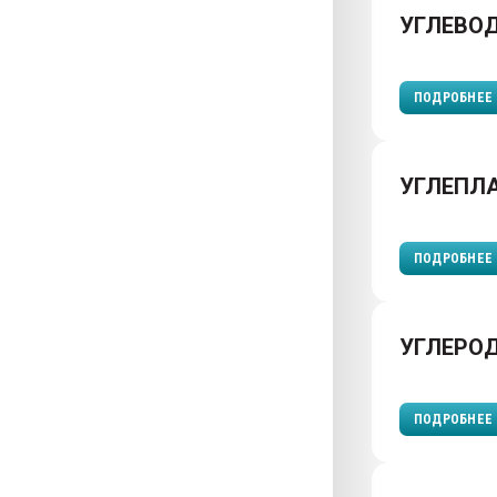
УГЛЕВО
ПОДРОБНЕЕ
УГЛЕПЛ
ПОДРОБНЕЕ
УГЛЕРО
ПОДРОБНЕЕ