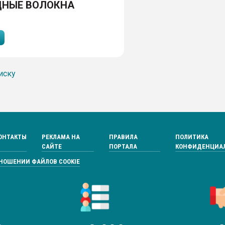
ДНЫЕ ВОЛОКНА
иску
ОНТАКТЫ
РЕКЛАМА НА
ПРАВИЛА
ПОЛИТИКА
САЙТЕ
ПОРТАЛА
КОНФИДЕНЦИА
ТНОШЕНИИ ФАЙЛОВ COOKIE