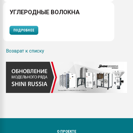
УГЛЕРОДНЫЕ ВОЛОКНА
ПОДРОБНЕЕ
Возврат к списку
О ПРОЕКТЕ