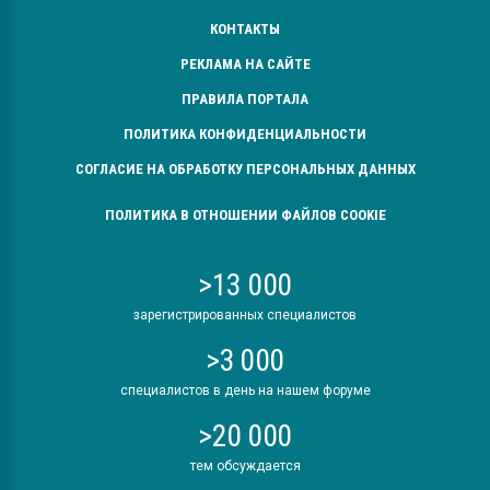
КОНТАКТЫ
РЕКЛАМА НА САЙТЕ
ПРАВИЛА ПОРТАЛА
ПОЛИТИКА КОНФИДЕНЦИАЛЬНОСТИ
СОГЛАСИЕ НА ОБРАБОТКУ ПЕРСОНАЛЬНЫХ ДАННЫХ
ПОЛИТИКА В ОТНОШЕНИИ ФАЙЛОВ COOKIE
>13 000
зарегистрированных специалистов
>3 000
специалистов в день на нашем форуме
>20 000
тем обсуждается