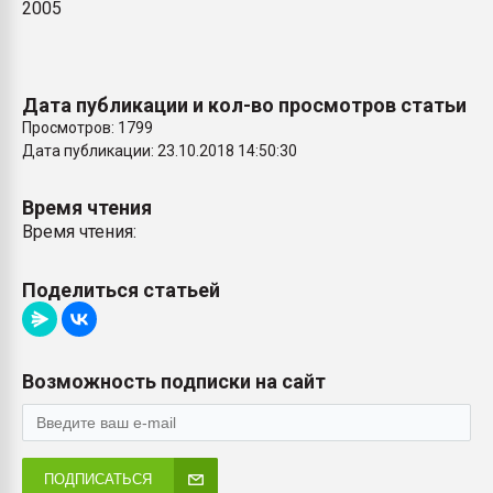
2005
Дата публикации и кол-во просмотров статьи
Просмотров: 1799
Дата публикации: 23.10.2018 14:50:30
Время чтения
Время чтения:
Поделиться статьей
Возможность подписки на сайт
ПОДПИСАТЬСЯ