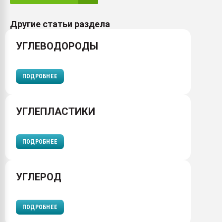
Другие статьи раздела
УГЛЕВОДОРОДЫ
ПОДРОБНЕЕ
УГЛЕПЛАСТИКИ
ПОДРОБНЕЕ
УГЛЕРОД
ПОДРОБНЕЕ