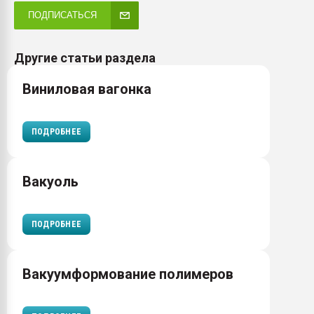
ПОДПИСАТЬСЯ
Другие статьи раздела
Виниловая вагонка
ПОДРОБНЕЕ
Вакуоль
ПОДРОБНЕЕ
Вакуумформование полимеров