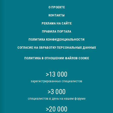
О ПРОЕКТЕ
КОНТАКТЫ
РЕКЛАМА НА САЙТЕ
ПРАВИЛА ПОРТАЛА
ПОЛИТИКА КОНФИДЕНЦИАЛЬНОСТИ
СОГЛАСИЕ НА ОБРАБОТКУ ПЕРСОНАЛЬНЫХ ДАННЫХ
ПОЛИТИКА В ОТНОШЕНИИ ФАЙЛОВ COOKIE
>13 000
зарегистрированных специалистов
>3 000
специалистов в день на нашем форуме
>20 000