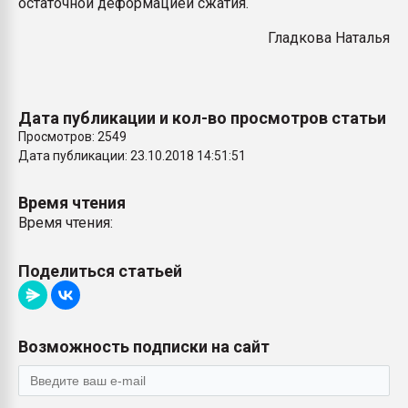
остаточной деформацией сжатия.
Гладкова Наталья
Дата публикации и кол-во просмотров статьи
Просмотров: 2549
Дата публикации: 23.10.2018 14:51:51
Время чтения
Время чтения:
Поделиться статьей
Возможность подписки на сайт