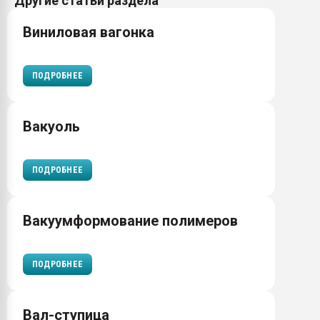
Другие статьи раздела
Виниловая вагонка
ПОДРОБНЕЕ
Вакуоль
ПОДРОБНЕЕ
Вакуумформование полимеров
ПОДРОБНЕЕ
Вал-ступица