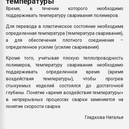
температуры
Armaloy PC/ABS-1IM че
Время, в течении которого необходимо
поддерживать температуру сваривания полимеров.
ПЕРЕЙТИ НА 
Для перевода в пластическое состояние необходима
определенная температура (температура сваривания),
а для обеспечения плотного соединения –
определенное усилие (усилие сваривания).
Кроме того, учитывая плохую теплопроводность
полимеров, температуру сваривания необходимо
поддерживать определенное время (время
воздействия температуры), чтобы прогрев
стыкуемых изделий состоялся до достаточной
глубины. Понятие «время воздействия температуры»
в непрерывных процессах сварки заменяется на
понятие скорости сварки.
Гладкова Наталья