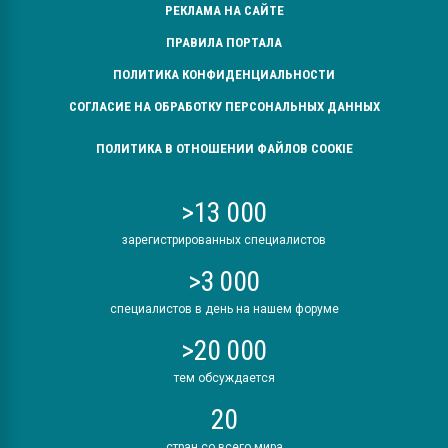
РЕКЛАМА НА САЙТЕ
ПРАВИЛА ПОРТАЛА
ПОЛИТИКА КОНФИДЕНЦИАЛЬНОСТИ
СОГЛАСИЕ НА ОБРАБОТКУ ПЕРСОНАЛЬНЫХ ДАННЫХ
ПОЛИТИКА В ОТНОШЕНИИ ФАЙЛОВ COOKIE
>13 000
зарегистрированных специалистов
>3 000
специалистов в день на нашем форуме
>20 000
тем обсуждается
20
стран со всего мира