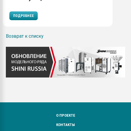
ПОДРОБНЕЕ
Возврат к списку
О ПРОЕКТЕ
КОНТАКТЫ