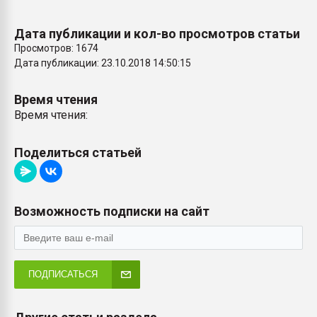
Дата публикации и кол-во просмотров статьи
Просмотров: 1674
Дата публикации: 23.10.2018 14:50:15
Время чтения
Время чтения:
Поделиться статьей
Возможность подписки на сайт
ПОДПИСАТЬСЯ