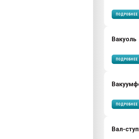
ПОДРОБНЕЕ
Вакуоль
ПОДРОБНЕЕ
Вакуумф
ПОДРОБНЕЕ
Вал-ступ