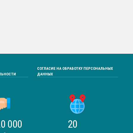
СОГЛАСИЕ НА ОБРАБОТКУ ПЕРСОНАЛЬНЫХ
ЛЬНОСТИ
ДАННЫХ
0 000
20