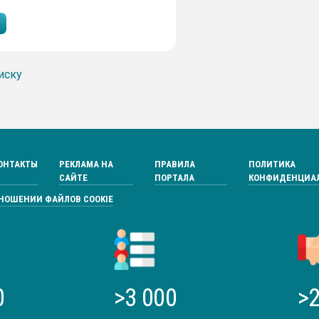
иску
ОНТАКТЫ
РЕКЛАМА НА
ПРАВИЛА
ПОЛИТИКА
САЙТЕ
ПОРТАЛА
КОНФИДЕНЦИА
ТНОШЕНИИ ФАЙЛОВ COOKIE
0
>3 000
>2