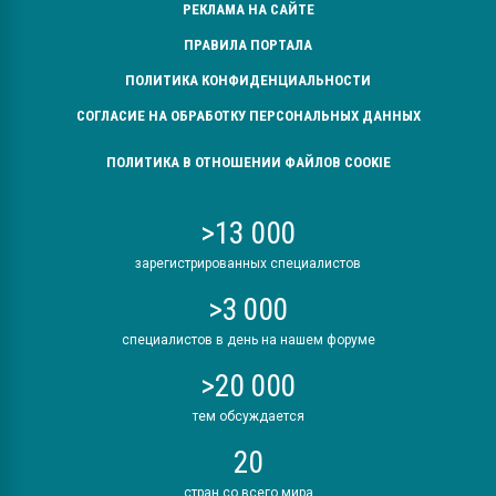
РЕКЛАМА НА САЙТЕ
ПРАВИЛА ПОРТАЛА
ПОЛИТИКА КОНФИДЕНЦИАЛЬНОСТИ
СОГЛАСИЕ НА ОБРАБОТКУ ПЕРСОНАЛЬНЫХ ДАННЫХ
ПОЛИТИКА В ОТНОШЕНИИ ФАЙЛОВ COOKIE
>13 000
зарегистрированных специалистов
>3 000
специалистов в день на нашем форуме
>20 000
тем обсуждается
20
стран со всего мира