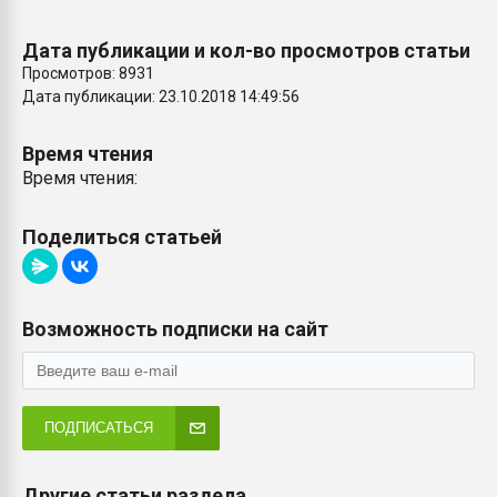
Дата публикации и кол-во просмотров статьи
Просмотров: 8931
Дата публикации: 23.10.2018 14:49:56
Время чтения
Время чтения:
Поделиться статьей
Возможность подписки на сайт
ПОДПИСАТЬСЯ
Другие статьи раздела