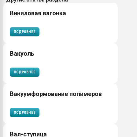
Виниловая вагонка
ПОДРОБНЕЕ
Вакуоль
ПОДРОБНЕЕ
Вакуумформование полимеров
ПОДРОБНЕЕ
Вал-ступица