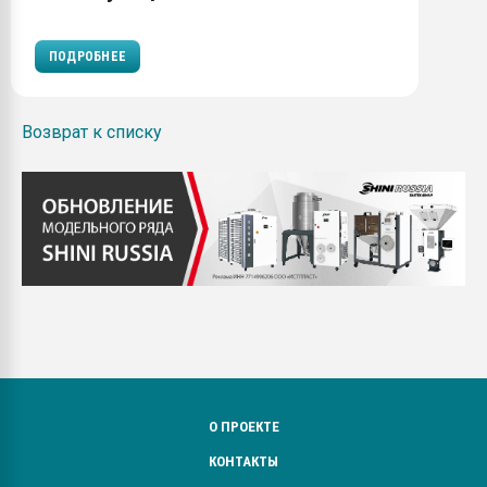
ПОДРОБНЕЕ
Возврат к списку
О ПРОЕКТЕ
КОНТАКТЫ