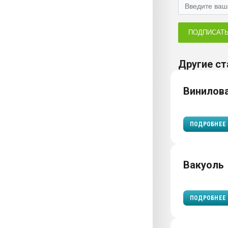
ПОДПИСАТ
Другие ст
Винилова
ПОДРОБНЕЕ
Вакуоль
ПОДРОБНЕЕ