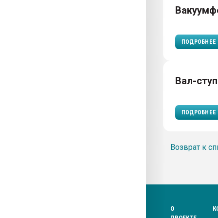
Вакуумф
ПОДРОБНЕЕ
Вал-ступ
ПОДРОБНЕЕ
Возврат к сп
О
К
ПРОЕКТЕ