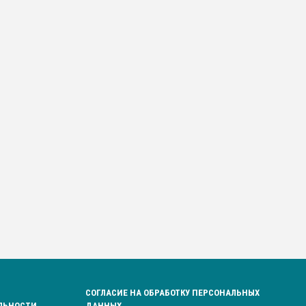
СОГЛАСИЕ НА ОБРАБОТКУ ПЕРСОНАЛЬНЫХ
ЛЬНОСТИ
ДАННЫХ