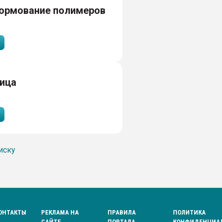
ормование полимеров
ица
иску
ОНТАКТЫ
РЕКЛАМА НА
ПРАВИЛА
ПОЛИТИКА
САЙТЕ
ПОРТАЛА
КОНФИДЕНЦИА