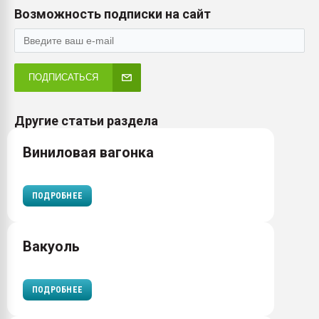
Возможность подписки на сайт
ПОДПИСАТЬСЯ
Другие статьи раздела
Виниловая вагонка
ПОДРОБНЕЕ
Вакуоль
ПОДРОБНЕЕ