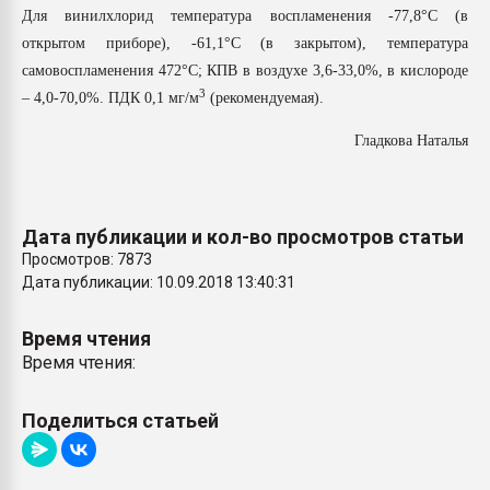
Для винилхлорид температура воспламенения -77,8°С (в
открытом приборе), -61,1°С (в закрытом), температура
самовоспламенения 472°С; КПВ в воздухе 3,6-33,0%, в кислороде
3
– 4,0-70,0%. ПДК 0,1 мг/м
(рекомендуемая).
Гладкова Наталья
Дата публикации и кол-во просмотров статьи
Просмотров: 7873
Дата публикации: 10.09.2018 13:40:31
Время чтения
Время чтения:
Поделиться статьей