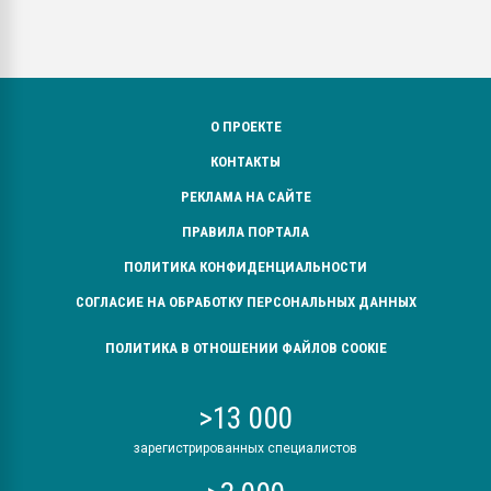
О ПРОЕКТЕ
КОНТАКТЫ
РЕКЛАМА НА САЙТЕ
ПРАВИЛА ПОРТАЛА
ПОЛИТИКА КОНФИДЕНЦИАЛЬНОСТИ
СОГЛАСИЕ НА ОБРАБОТКУ ПЕРСОНАЛЬНЫХ ДАННЫХ
ПОЛИТИКА В ОТНОШЕНИИ ФАЙЛОВ COOKIE
>13 000
зарегистрированных специалистов