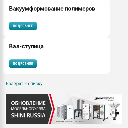
Вакуумформование полимеров
ПОДРОБНЕЕ
Вал-ступица
ПОДРОБНЕЕ
Возврат к списку