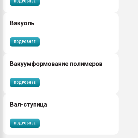
ПОДРОБНЕЕ
Вакуоль
ПОДРОБНЕЕ
Вакуумформование полимеров
ПОДРОБНЕЕ
Вал-ступица
ПОДРОБНЕЕ