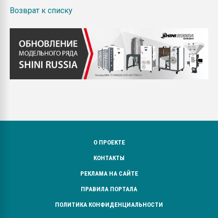
Возврат к списку
О ПРОЕКТЕ
КОНТАКТЫ
РЕКЛАМА НА САЙТЕ
ПРАВИЛА ПОРТАЛА
ПОЛИТИКА КОНФИДЕНЦИАЛЬНОСТИ