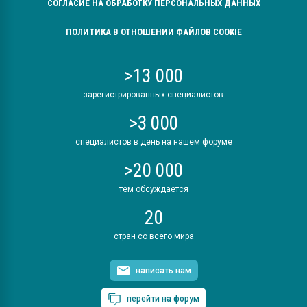
СОГЛАСИЕ НА ОБРАБОТКУ ПЕРСОНАЛЬНЫХ ДАННЫХ
ПОЛИТИКА В ОТНОШЕНИИ ФАЙЛОВ COOKIE
>13 000
зарегистрированных специалистов
>3 000
специалистов в день на нашем форуме
>20 000
тем обсуждается
20
стран со всего мира
написать нам
перейти на форум