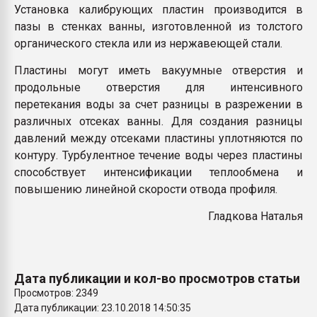
Установка калибрующих пластин производится в
пазы в стенках ванны, изготовленной из толстого
органического стекла или из нержавеющей стали.
Пластины могут иметь вакуумные отверстия и
продольные отверстия для интенсивного
перетекания воды за счет разницы в разрежении в
различных отсеках ванны. Для создания разницы
давлений между отсеками пластины уплотняются по
контуру. Турбулентное течение воды через пластины
способствует интенсификации теплообмена и
повышению линейной скорости отвода профиля.
Гладкова Наталья
Дата публикации и кол-во просмотров статьи
Просмотров: 2349
Дата публикации: 23.10.2018 14:50:35