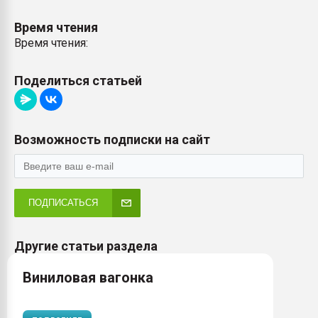
Время чтения
Время чтения:
Поделиться статьей
Возможность подписки на сайт
ПОДПИСАТЬСЯ
Другие статьи раздела
Виниловая вагонка